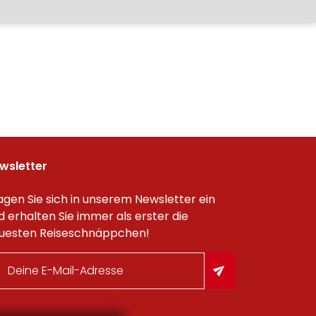
wsletter
agen Sie sich in unserem Newsletter ein
d erhalten Sie immer als erster die
uesten Reiseschnäppchen!