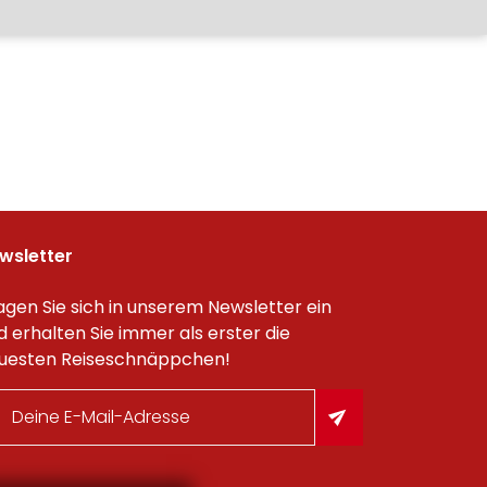
wsletter
agen Sie sich in unserem Newsletter ein
d erhalten Sie immer als erster die
uesten Reiseschnäppchen!