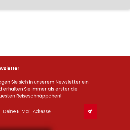
wsletter
agen Sie sich in unserem Newsletter ein
d erhalten Sie immer als erster die
uesten Reiseschnäppchen!