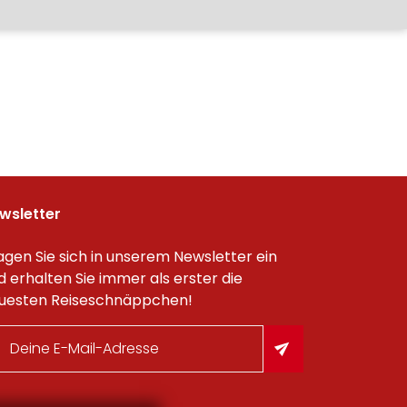
wsletter
agen Sie sich in unserem Newsletter ein
d erhalten Sie immer als erster die
uesten Reiseschnäppchen!