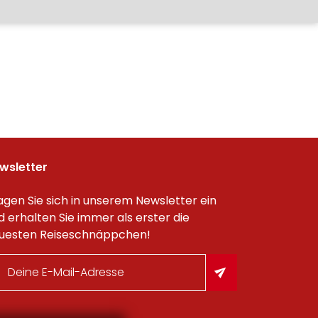
wsletter
agen Sie sich in unserem Newsletter ein
d erhalten Sie immer als erster die
uesten Reiseschnäppchen!