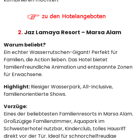
2.
Jaz Lamaya Resort – Marsa Alam
Warum beliebt?
Ein echter Wasserrutschen-Gigant! Perfekt für
Familien, die Action lieben. Das Hotel bietet
familienfreundliche Animation und entspannte Zonen
für Erwachsene.
Highlight:
Riesiger Wasserpark, All-Inclusive,
familienorientierte Shows.
Vorzüge:
Eines der beliebtesten Familienresorts in Marsa Alam.
Großzügige Familienzimmer, Aquapark im
Schwesterhotel nutzbar, Kinderclub, tolles Hausriff
direkt vor der Tür. Ideal für schnorchelfreudige