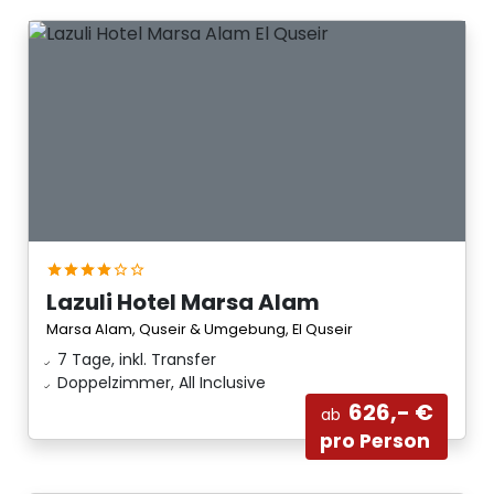
Lazuli Hotel Marsa Alam
Marsa Alam, Quseir & Umgebung, El Quseir
7 Tage, inkl. Transfer
Doppelzimmer, All Inclusive
626,- €
ab
pro Person