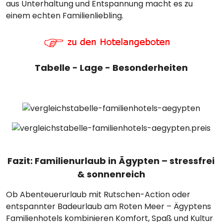
aus Unterhaltung und Entspannung macht es zu
einem echten Familienliebling.
Tabelle - Lage - Besonderheiten
Fazit: Familienurlaub in Ägypten – stressfrei
& sonnenreich
Ob Abenteuerurlaub mit Rutschen-Action oder
entspannter Badeurlaub am Roten Meer – Ägyptens
Familienhotels kombinieren Komfort, Spaß und Kultur