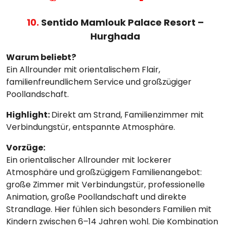
10.
Sentido Mamlouk Palace Resort –
Hurghada
Warum beliebt?
Ein Allrounder mit orientalischem Flair,
familienfreundlichem Service und großzügiger
Poollandschaft.
Highlight:
Direkt am Strand, Familienzimmer mit
Verbindungstür, entspannte Atmosphäre.
Vorzüge:
Ein orientalischer Allrounder mit lockerer
Atmosphäre und großzügigem Familienangebot:
große Zimmer mit Verbindungstür, professionelle
Animation, große Poollandschaft und direkte
Strandlage. Hier fühlen sich besonders Familien mit
Kindern zwischen 6–14 Jahren wohl. Die Kombination