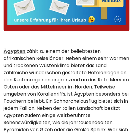
Ägypten
zählt zu einem der beliebtesten
afrikanischen Reiseländer. Neben einem sehr warmen
und trockenen Wüstenklima bietet das Land
zahlreiche wunderschön gestaltete Hotelanlagen an
den Küstenregionen angrenzend an das Rote Meer im
Osten oder das Mittelmeer im Norden. Teilweise
umgeben von Korallenriffs, ist Ägypten besonders bei
Tauchern beliebt. Ein Schnorchelausflug bietet sich in
jedem Fall an. Neben der tollen Landschaft besitzt
Ägypten zudem einige weltberühmte
Sehenswürdigkeiten, wie die jahrtausendealten
Pyramiden von Gizeh oder die Große Sphinx. Wer sich