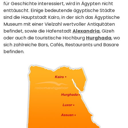
für Geschichte interessiert, wird in Ägypten nicht
enttäuscht. Einige bedeutende ägyptische Städte
sind die Hauptstadt Kairo, in der sich das Ägyptische
Museum mit einer Vielzahl wertvoller Antiquitäten
befindet, sowie die Hafenstadt
Alexandria
, Gizeh
oder auch die touristische Hochburg
Hurghada
, wo
sich zahlreiche Bars, Cafés, Restaurants und Basare
befinden.