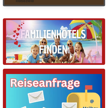
Reiseziele