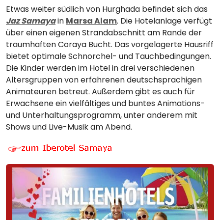
Etwas weiter südlich von Hurghada befindet sich das
Jaz
Samaya
in
Marsa Alam
. Die Hotelanlage verfügt
über einen eigenen Strandabschnitt am Rande der
traumhaften Coraya Bucht. Das vorgelagerte Hausriff
bietet optimale Schnorchel- und Tauchbedingungen.
Die Kinder werden im Hotel in drei verschiedenen
Altersgruppen von erfahrenen deutschsprachigen
Animateuren betreut. Außerdem gibt es auch für
Erwachsene ein vielfältiges und buntes Animations-
und Unterhaltungsprogramm, unter anderem mit
Shows und Live-Musik am Abend.