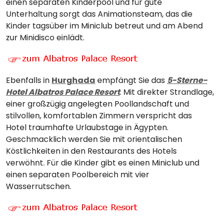
einen separaten Kinderpool und für gute
Unterhaltung sorgt das Animationsteam, das die
Kinder tagsüber im Miniclub betreut und am Abend
zur Minidisco einlädt.
Ebenfalls in
Hurghada
empfängt Sie das
5-Sterne-
Hotel Albatros Palace Resort
. Mit direkter Strandlage,
einer großzügig angelegten Poollandschaft und
stilvollen, komfortablen Zimmern verspricht das
Hotel traumhafte Urlaubstage in Ägypten.
Geschmacklich werden Sie mit orientalischen
Köstlichkeiten in den Restaurants des Hotels
verwöhnt. Für die Kinder gibt es einen Miniclub und
einen separaten Poolbereich mit vier
Wasserrutschen.