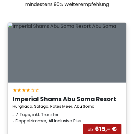
mindestens 90% Weiterempfehlung
Imperial Shams Abu Soma Resort
Hurghada, Safaga, Rotes Meer, Abu Soma
7 Tage, inkl. Transfer
Doppelzimmer, All Inclusive Plus
615,- €
ab