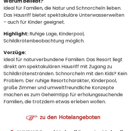
Warum beliebt?
Ideal für Familien, die Natur und Schnorcheln lieben.
Das Hausriff bietet spektakuläre Unterwasserwelten
– auch für Kinder geeignet.
Highlight:
Ruhige Lage, Kinderpool,
Schildkrötenbeobachtung möglich.
Vorzüge:
Ideal für naturverbundene Familien: Das Resort liegt
direkt am spektakulären Hausriff mit Zugang zu
Schildkrötenstränden. Schnorcheln mit den Kids? Kein
Problem. Der ruhige Resortcharakter, Kinderpool,
große Zimmer und umweltfreundliche Konzepte
machen es zum Geheimtipp für erholungssuchende
Familien, die trotzdem etwas erleben wollen.