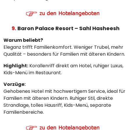
9.
Baron Palace Resort – Sahl Hasheesh
Warum beliebt?
Eleganz trifft Familienkomfort. Weniger Trubel, mehr
Qualität – besonders für Familien mit älteren Kindern.
Highlight:
Korallenriff direkt am Hotel, ruhiger Luxus,
Kids-Menü im Restaurant.
Vorzüge:
Gehobenes Hotel mit hochwertigem Service, ideal für
Familien mit älteren Kindern. Ruhiger Stil, direkte
Strandlage, tolles Hausriff, Kids-Menü, separate
Familienbereiche.