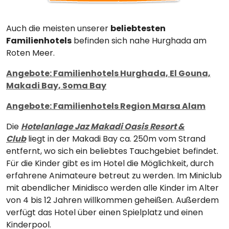
Auch die meisten unserer
beliebtesten
Familienhotels
befinden sich nahe Hurghada am
Roten Meer.
Angebote: Familienhotels Hurghada, El Gouna,
Makadi Bay, Soma Bay
Angebote: Familienhotels Region Marsa Alam
Die
Hotelanlage Jaz Makadi Oasis Resort &
Club
liegt in der Makadi Bay ca. 250m vom Strand
entfernt, wo sich ein beliebtes Tauchgebiet befindet.
Für die Kinder gibt es im Hotel die Möglichkeit, durch
erfahrene Animateure betreut zu werden. Im Miniclub
mit abendlicher Minidisco werden alle Kinder im Alter
von 4 bis 12 Jahren willkommen geheißen. Außerdem
verfügt das Hotel über einen Spielplatz und einen
Kinderpool.