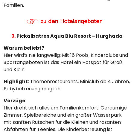
Familien.
3.
Pickalbatros Aqua Blu Resort – Hurghada
Warum beliebt?
Hier wird’s nie langweilig: Mit 16 Pools, Kinderclubs und
Sportangeboten ist das Hotel ein Hotspot für Groß
und Klein.
Highlight:
Themenrestaurants, Miniclub ab 4 Jahren,
Babybetreuung möglich.
Vorzüge:
Hier dreht sich alles um Familienkomfort: Geräumige
Zimmer, Spielbereiche und ein großer Wasserpark
mit sanften Rutschen für die Kleinen und rasanten
Abfahrten für Teenies. Die Kinderbetreuung ist