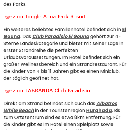
des Parks.
Ein weiteres beliebtes Familienhotel befindet sich in
El
Gouna
. Das
Club Paradisio El Gouna
gehört zur 4-
Sterne Landeskategorie und bietet mit seiner Lage in
erster Strandreihe die perfekten
Urlaubsvoraussetzungen. Im Hotel befindet sich ein
großer Wellnessbereich und ein Strandrestaurant. Für
die Kinder von 4 bis 11 Jahren gibt es einen Miniclub,
der täglich geöffnet hat.
Direkt am Strand befindet sich auch das
Albatros
White Beach
in der Touristenregion
Hurghada
. Bis
zum Ortszentrum sind es etwa 8km Entfernung. Für
die Kinder gibt es im Hotel einen Spielplatz sowie