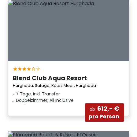
Blend Club Aqua Resort
Hurghada, Safaga, Rotes Meer, Hurghada
7 Tage, inkl. Transfer
Doppelzimmer, All Inclusive
612,- €
ab
pro Person