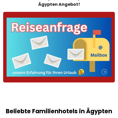
Ägypten Angebot!
Beliebte Familienhotels in Ägypten