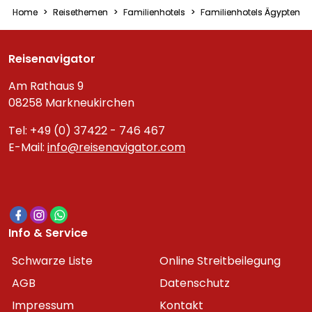
Home
Reisethemen
Familienhotels
Familienhotels Ägypten
Reisenavigator
Am Rathaus 9
08258 Markneukirchen
Tel: +49 (0) 37422 - 746 467
E-Mail:
info@reisenavigator.com
Info & Service
Schwarze Liste
Online Streitbeilegung
AGB
Datenschutz
Impressum
Kontakt