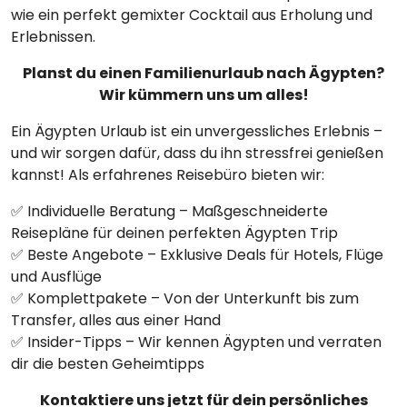
wie ein perfekt gemixter Cocktail aus Erholung und
Erlebnissen.
Planst du einen Familienurlaub nach Ägypten?
Wir kümmern uns um alles!
Ein Ägypten Urlaub ist ein unvergessliches Erlebnis –
und wir sorgen dafür, dass du ihn stressfrei genießen
kannst! Als erfahrenes Reisebüro bieten wir:
✅ Individuelle Beratung – Maßgeschneiderte
Reisepläne für deinen perfekten Ägypten Trip
✅ Beste Angebote – Exklusive Deals für Hotels, Flüge
und Ausflüge
✅ Komplettpakete – Von der Unterkunft bis zum
Transfer, alles aus einer Hand
✅ Insider-Tipps – Wir kennen Ägypten und verraten
dir die besten Geheimtipps
Kontaktiere uns jetzt für dein persönliches