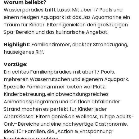
Warum beliebt?
Wasserparadies trifft Luxus: Mit über 17 Pools und
einem riesigen Aquapark ist das Jaz Aquamarine ein
Traum für Kinder. Eltern genießen den großzügigen
Spa-Bereich und das kulinarische Angebot.
Highlight:
Familienzimmer, direkter Strandzugang,
hauseigenes Riff.
Vorzüge:
Ein echtes Familienparadies mit über 17 Pools,
mehreren Wasserrutschen und eigenem Aquapark.
Spezielle Familienzimmer bieten viel Platz.
Kinderbetreuung, ein abwechslungsreiches
Animationsprogramm und ein flach abfallender
Strand machen es perfekt für Kinder jeder
Altersklasse. Eltern genießen Wellness, ruhige Adults-
Only-Bereiche und eine hochwertige Gastronomie.
Ideal für Familien, die „Action & Entspannung“
kombinieren möchten.