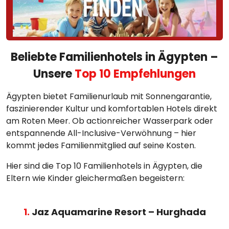
Beliebte Familienhotels in Ägypten –
Unsere
Top 10 Empfehlungen
Ägypten bietet Familienurlaub mit Sonnengarantie,
faszinierender Kultur und komfortablen Hotels direkt
am Roten Meer. Ob actionreicher Wasserpark oder
entspannende All-Inclusive-Verwöhnung – hier
kommt jedes Familienmitglied auf seine Kosten.
Hier sind die Top 10 Familienhotels in Ägypten, die
Eltern wie Kinder gleichermaßen begeistern:
1.
Jaz Aquamarine Resort – Hurghada