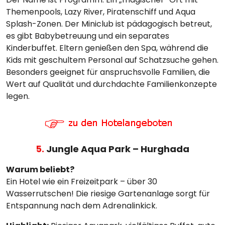
Themenpools, Lazy River, Piratenschiff und Aqua
Splash-Zonen. Der Miniclub ist pädagogisch betreut,
es gibt Babybetreuung und ein separates
Kinderbuffet. Eltern genießen den Spa, während die
Kids mit geschultem Personal auf Schatzsuche gehen.
Besonders geeignet für anspruchsvolle Familien, die
Wert auf Qualität und durchdachte Familienkonzepte
legen.
5.
Jungle Aqua Park – Hurghada
Warum beliebt?
Ein Hotel wie ein Freizeitpark – über 30
Wasserrutschen! Die riesige Gartenanlage sorgt für
Entspannung nach dem Adrenalinkick.