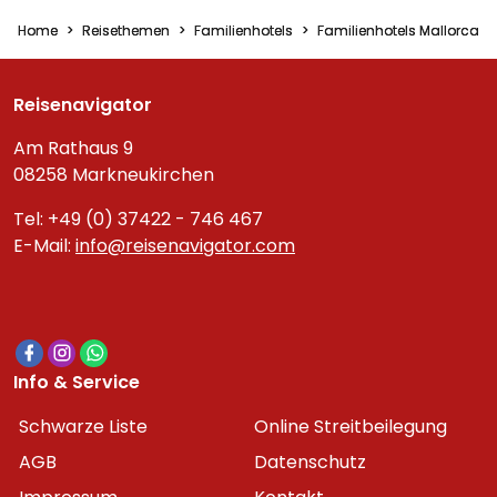
Home
Reisethemen
Familienhotels
Familienhotels Mallorca
Reisenavigator
Am Rathaus 9
08258 Markneukirchen
Tel: +49 (0) 37422 - 746 467
E-Mail:
info@reisenavigator.com
Info & Service
Schwarze Liste
Online Streitbeilegung
AGB
Datenschutz