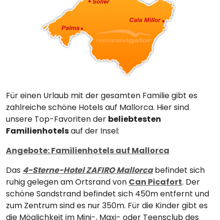
Für einen Urlaub mit der gesamten Familie gibt es
zahlreiche schöne Hotels auf Mallorca. Hier sind
unsere Top-Favoriten der
beliebtesten
Familienhotels
auf der Insel:
Angebote: Familienhotels auf Mallorca
Das
4-Sterne-Hotel ZAFIRO Mallorca
befindet sich
ruhig gelegen am Ortsrand von
Can Picafort
. Der
schöne Sandstrand befindet sich 450m entfernt und
zum Zentrum sind es nur 350m. Für die Kinder gibt es
die Möglichkeit im Mini-, Maxi- oder Teensclub des