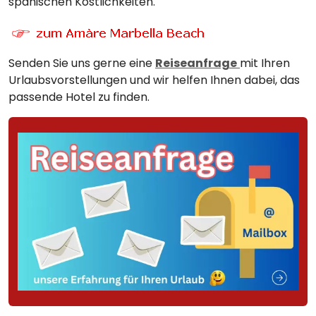
spanischen Köstlichkeiten.
Senden Sie uns gerne eine
Reiseanfrage
mit Ihren
Urlaubsvorstellungen und wir helfen Ihnen dabei, das
passende Hotel zu finden.