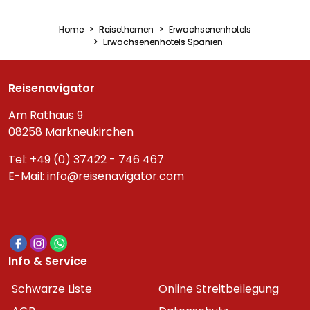
Home
Reisethemen
Erwachsenenhotels
Erwachsenenhotels Spanien
Reisenavigator
Am Rathaus 9
08258 Markneukirchen
Tel: +49 (0) 37422 - 746 467
E-Mail:
info@reisenavigator.com
Info & Service
Schwarze Liste
Online Streitbeilegung