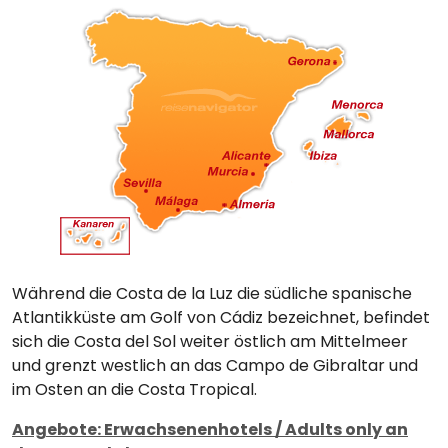
Während die Costa de la Luz die südliche spanische
Atlantikküste am Golf von Cádiz bezeichnet, befindet
sich die Costa del Sol weiter östlich am Mittelmeer
und grenzt westlich an das Campo de Gibraltar und
im Osten an die Costa Tropical.
Angebote: Erwachsenenhotels / Adults only an