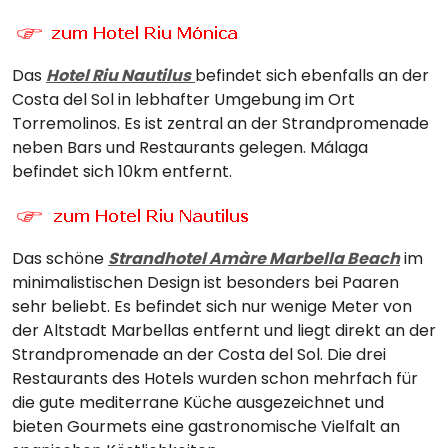
Das
Hotel Riu Nautilus
befindet sich ebenfalls an der
Costa del Sol in lebhafter Umgebung im Ort
Torremolinos. Es ist zentral an der Strandpromenade
neben Bars und Restaurants gelegen. Málaga
befindet sich 10km entfernt.
Das schöne
Strandhotel Amàre Marbella Beach
im
minimalistischen Design ist besonders bei Paaren
sehr beliebt. Es befindet sich nur wenige Meter von
der Altstadt Marbellas entfernt und liegt direkt an der
Strandpromenade an der Costa del Sol. Die drei
Restaurants des Hotels wurden schon mehrfach für
die gute mediterrane Küche ausgezeichnet und
bieten Gourmets eine gastronomische Vielfalt an