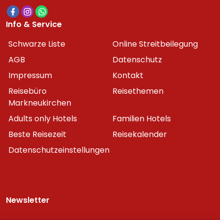
Info & Service
Schwarze Liste
Online Streitbeilegung
AGB
Datenschutz
Impressum
Kontakt
Reisebüro
Reisethemen
Markneukirchen
Adults only Hotels
Familien Hotels
Beste Reisezeit
Reisekalender
Datenschutzeinstellungen
Newsletter