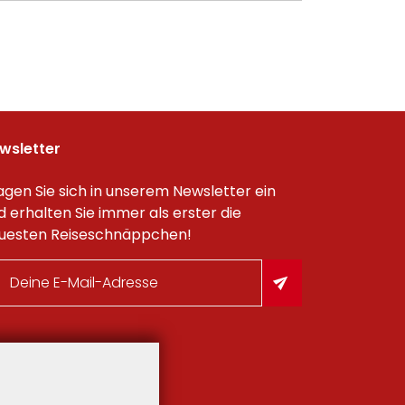
wsletter
agen Sie sich in unserem Newsletter ein
d erhalten Sie immer als erster die
uesten Reiseschnäppchen!