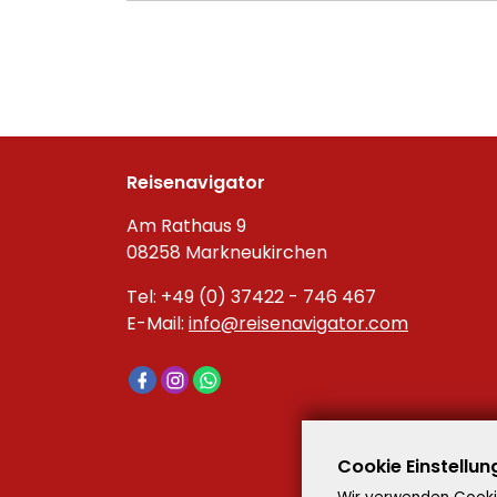
Reisenavigator
Am Rathaus 9
08258 Markneukirchen
Tel: +49 (0) 37422 - 746 467
E-Mail:
info@reisenavigator.com
Cookie Einstellun