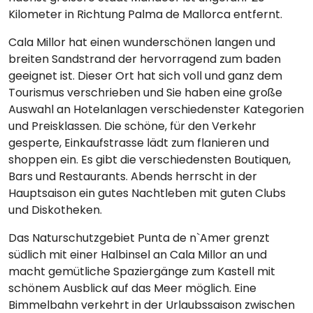
Kilometer in Richtung Palma de Mallorca entfernt.
Cala Millor hat einen wunderschönen langen und
breiten Sandstrand der hervorragend zum baden
geeignet ist. Dieser Ort hat sich voll und ganz dem
Tourismus verschrieben und Sie haben eine große
Auswahl an Hotelanlagen verschiedenster Kategorien
und Preisklassen. Die schöne, für den Verkehr
gesperte, Einkaufstrasse lädt zum flanieren und
shoppen ein. Es gibt die verschiedensten Boutiquen,
Bars und Restaurants. Abends herrscht in der
Hauptsaison ein gutes Nachtleben mit guten Clubs
und Diskotheken.
Das Naturschutzgebiet Punta de n`Amer grenzt
südlich mit einer Halbinsel an Cala Millor an und
macht gemütliche Spaziergänge zum Kastell mit
schönem Ausblick auf das Meer möglich. Eine
Bimmelbahn verkehrt in der Urlaubssaison zwischen