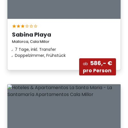
Sabina Playa
Mallorca, Cala Millor
7 Tage, inkl. Transfer
Doppelzimmer, Frühstück
586,- €
ab
pro Person