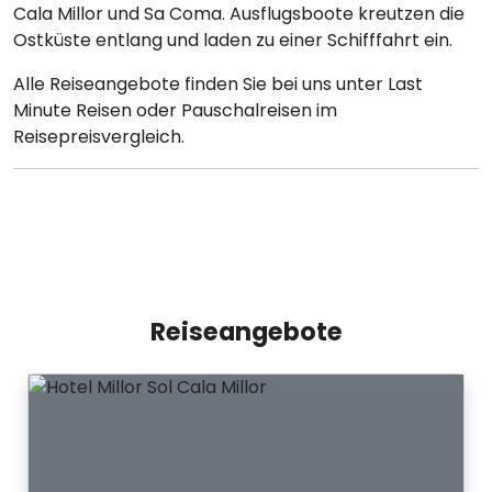
Cala Millor und Sa Coma. Ausflugsboote kreutzen die
Ostküste entlang und laden zu einer Schifffahrt ein.
Alle Reiseangebote finden Sie bei uns unter Last
Minute Reisen oder Pauschalreisen im
Reisepreisvergleich.
Reiseangebote