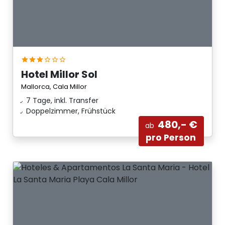
Hotel Millor Sol
Mallorca, Cala Millor
7 Tage, inkl. Transfer
Doppelzimmer, Frühstück
480,- €
ab
pro Person