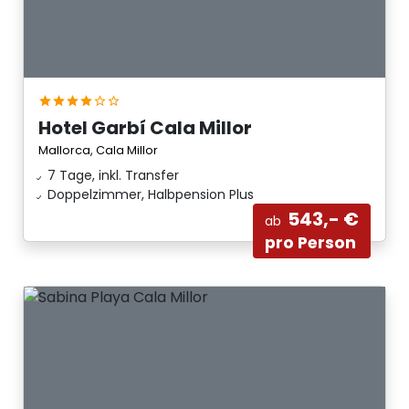
Hotel Garbí Cala Millor
Mallorca, Cala Millor
7 Tage, inkl. Transfer
Doppelzimmer, Halbpension Plus
543,- €
ab
pro Person