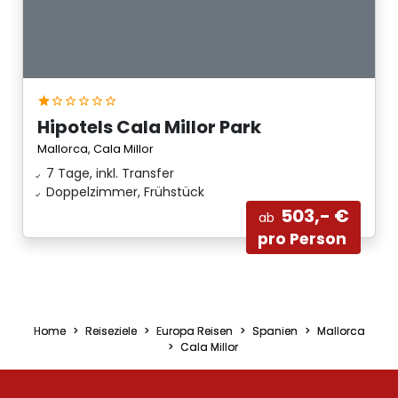
Hipotels Cala Millor Park
Mallorca, Cala Millor
7 Tage, inkl. Transfer
Doppelzimmer, Frühstück
503,- €
ab
pro Person
Home
Reiseziele
Europa Reisen
Spanien
Mallorca
Cala Millor