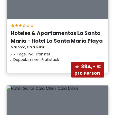
Hoteles & Apartamentos La Santa
Maria - Hotel La Santa Maria Playa
Mallorca, Cala Millor
7 Tage, inkl. Transfer
Doppelzimmer, Frühstück
394,- €
ab
pro Person