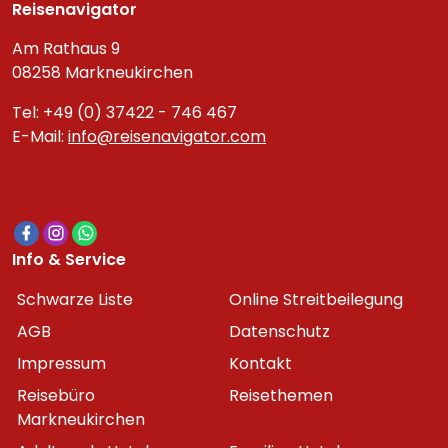
Reisenavigator
Am Rathaus 9
08258 Markneukirchen
Tel: +49 (0) 37422 - 746 467
E-Mail:
info@reisenavigator.com
Info & Service
Schwarze Liste
Online Streitbeilegung
AGB
Datenschutz
Impressum
Kontakt
Reisebüro
Reisethemen
Markneukirchen