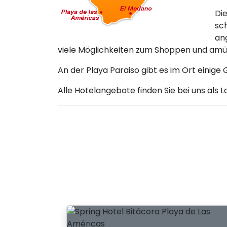
Die
sc
an
viele Möglichkeiten zum Shoppen und amü
An der Playa Paraiso gibt es im Ort einige
Alle Hotelangebote finden Sie bei uns als L