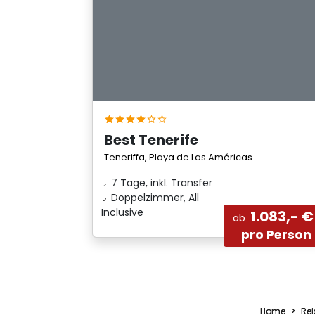
Best Tenerife
Teneriffa, Playa de Las Américas
7 Tage, inkl. Transfer
Doppelzimmer, All
Inclusive
1.083,- €
ab
pro Person
Home
Rei