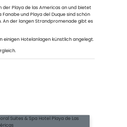
n der Playa de las Americas an und bietet
 Fanabe und Playa del Duque sind schön
n. An der langen Strandpromenade gibt es
an einigen Hotelanlagen künstlich angelegt.
rgleich.