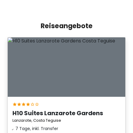
Reiseangebote
H10 Suites Lanzarote Gardens
Lanzarote, Costa Teguise
7 Tage, inkl. Transfer