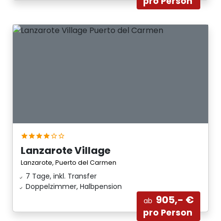
pro Person
Lanzarote Village
Lanzarote, Puerto del Carmen
7 Tage, inkl. Transfer
Doppelzimmer, Halbpension
905,- €
ab
pro Person