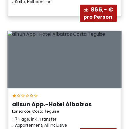
Suite, Halbpension
865,- €
ab
pro Person
allsun App.-Hotel Albatros
Lanzarote, Costa Teguise
7 Tage, inkl. Transfer
Appartement, All Inclusive