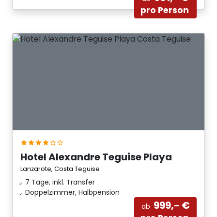
pro Person
Hotel Alexandre Teguise Playa
Lanzarote, Costa Teguise
7 Tage, inkl. Transfer
Doppelzimmer, Halbpension
999,- €
ab