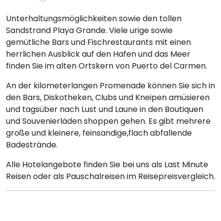
Unterhaltungsmöglichkeiten sowie den tollen
Sandstrand Playa Grande. Viele urige sowie
gemütliche Bars und Fischrestaurants mit einen
herrlichen Ausblick auf den Hafen und das Meer
finden Sie im alten Ortskern von Puerto del Carmen.
An der kilometerlangen Promenade können Sie sich in
den Bars, Diskotheken, Clubs und Kneipen amüsieren
und tagsüber nach Lust und Laune in den Boutiquen
und Souvenierläden shoppen gehen. Es gibt mehrere
große und kleinere, feinsandige,flach abfallende
Badestrände.
Alle Hotelangebote finden Sie bei uns als Last Minute
Reisen oder als Pauschalreisen im Reisepreisvergleich.