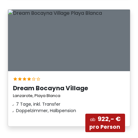
Dream Bocayna Village
Lanzarote, Playa Blanca
7 Tage, inkl. Transfer
Doppelzimmer, Halbpension
922,- €
ab
pro Person