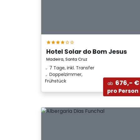
Hotel Solar do Bom Jesus
Madeira, Santa Cruz
7 Tage, inkl. Transfer
Doppelzimmer,
Frühstück
676,- €
ab
pro Person