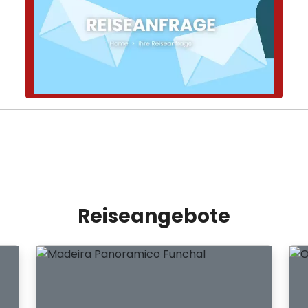
Reiseangebote