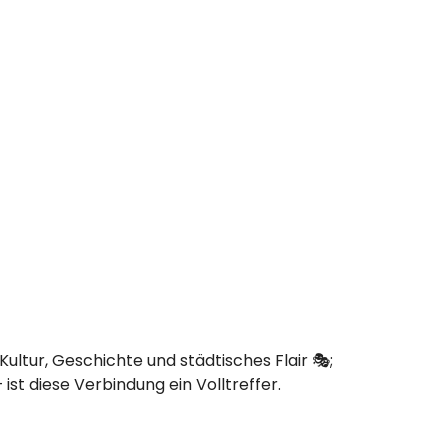
Kultur, Geschichte und städtisches Flair 🎭;
ist diese Verbindung ein Volltreffer.