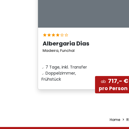
Albergaria Dias
Madeira, Funchal
7 Tage, inkl. Transfer
Doppelzimmer,
Frühstück
717,- €
ab
pro Person
Home
R