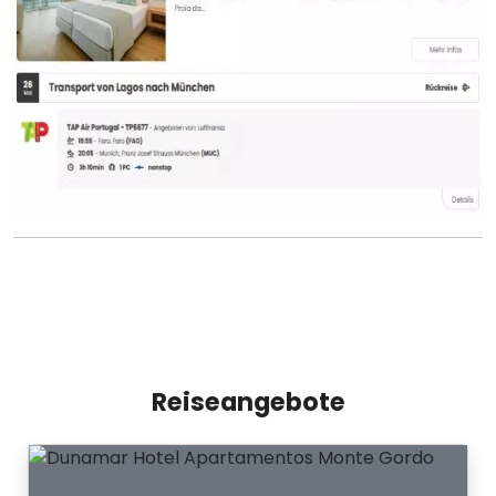
Reiseangebote