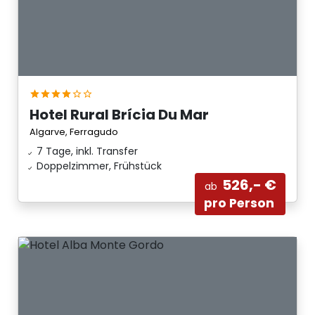
Hotel Rural Brícia Du Mar
Algarve, Ferragudo
7 Tage, inkl. Transfer
Doppelzimmer, Frühstück
526,- €
ab
pro Person