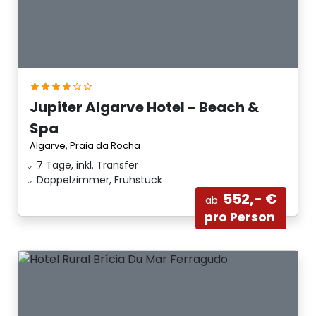
Jupiter Algarve Hotel - Beach &
Spa
Algarve, Praia da Rocha
7 Tage, inkl. Transfer
Doppelzimmer, Frühstück
552,- €
ab
pro Person