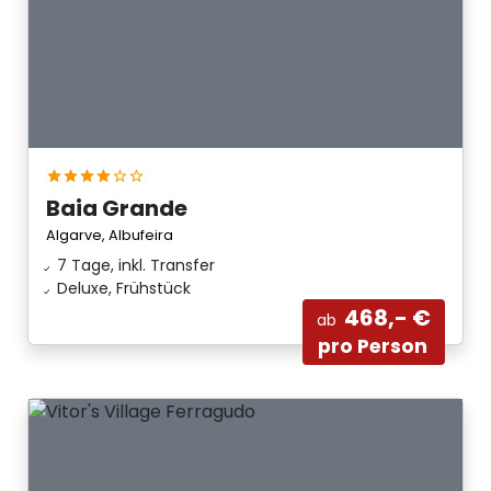
Baia Grande
Algarve, Albufeira
7 Tage, inkl. Transfer
Deluxe, Frühstück
468,- €
ab
pro Person