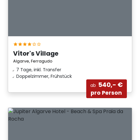
Vitor's Village
Algarve, Ferragudo
7 Tage, inkl. Transfer
Doppelzimmer, Frühstück
540,- €
ab
pro Person