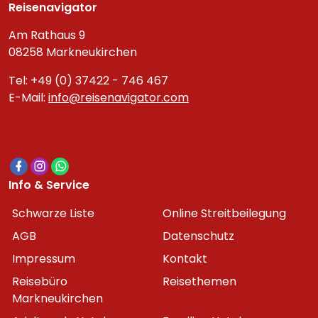
Reisenavigator
Am Rathaus 9
08258 Markneukirchen
Tel: +49 (0) 37422 - 746 467
E-Mail:
info@reisenavigator.com
Info & Service
Schwarze Liste
Online Streitbeilegung
AGB
Datenschutz
Impressum
Kontakt
Reisebüro
Reisethemen
Markneukirchen