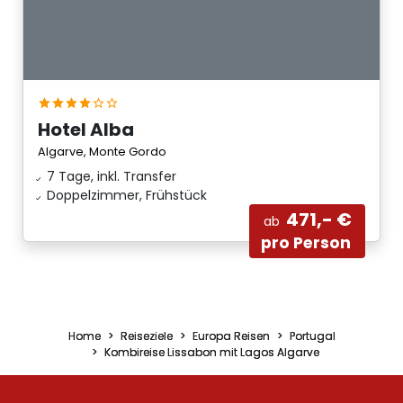
Hotel Alba
Algarve, Monte Gordo
7 Tage, inkl. Transfer
Doppelzimmer, Frühstück
471,- €
ab
pro Person
Home
Reiseziele
Europa Reisen
Portugal
Kombireise Lissabon mit Lagos Algarve