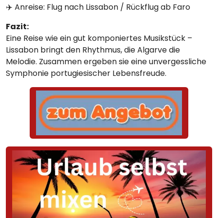
✈️ Anreise: Flug nach Lissabon / Rückflug ab Faro
Fazit:
Eine Reise wie ein gut komponiertes Musikstück –
Lissabon bringt den Rhythmus, die Algarve die
Melodie. Zusammen ergeben sie eine unvergessliche
Symphonie portugiesischer Lebensfreude.