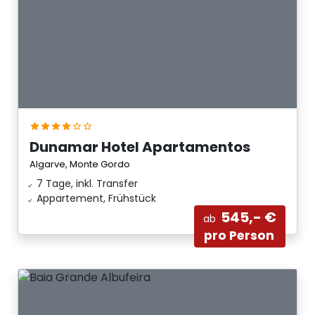
Dunamar Hotel Apartamentos
Algarve, Monte Gordo
7 Tage, inkl. Transfer
Appartement, Frühstück
545,- €
ab
pro Person