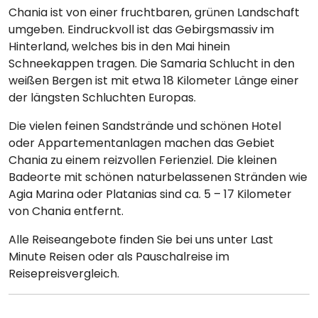
Chania ist von einer fruchtbaren, grünen Landschaft
umgeben. Eindruckvoll ist das Gebirgsmassiv im
Hinterland, welches bis in den Mai hinein
Schneekappen tragen. Die Samaria Schlucht in den
weißen Bergen ist mit etwa 18 Kilometer Länge einer
der längsten Schluchten Europas.
Die vielen feinen Sandstrände und schönen Hotel
oder Appartementanlagen machen das Gebiet
Chania zu einem reizvollen Ferienziel. Die kleinen
Badeorte mit schönen naturbelassenen Stränden wie
Agia Marina oder Platanias sind ca. 5 – 17 Kilometer
von Chania entfernt.
Alle Reiseangebote finden Sie bei uns unter Last
Minute Reisen oder als Pauschalreise im
Reisepreisvergleich.