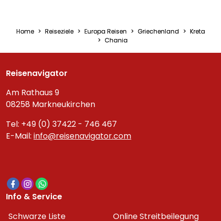
Home
Reiseziele
Europa Reisen
Griechenland
Kreta
Chania
Reisenavigator
Am Rathaus 9
08258 Markneukirchen
Tel: +49 (0) 37422 - 746 467
E-Mail:
info@reisenavigator.com
Info & Service
Schwarze Liste
Online Streitbeilegung