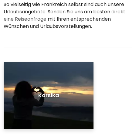
So vielseitig wie Frankreich selbst sind auch unsere
Urlaubsangebote. Senden Sie uns am besten
direkt
eine Reiseanfrage
mit Ihren entsprechenden
Wünschen und Urlaubsvorstellungen.
Korsika