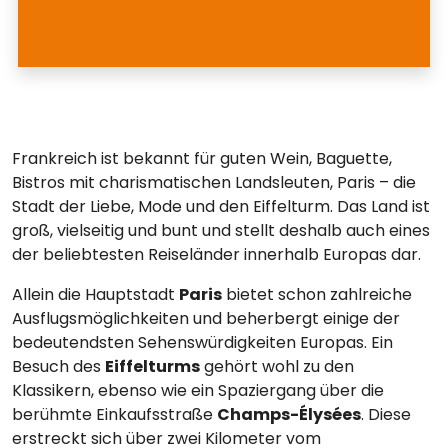
Frankreich
ist bekannt für guten Wein, Baguette,
Bistros mit charismatischen Landsleuten, Paris – die
Stadt der Liebe, Mode und den Eiffelturm. Das Land ist
groß, vielseitig und bunt und stellt deshalb auch eines
der beliebtesten Reiseländer innerhalb Europas dar.
Allein die Hauptstadt
Paris
bietet schon zahlreiche
Ausflugsmöglichkeiten und beherbergt einige der
bedeutendsten Sehenswürdigkeiten Europas. Ein
Besuch des
Eiffelturms
gehört wohl zu den
Klassikern, ebenso wie ein Spaziergang über die
berühmte Einkaufsstraße
Champs-Élysées
. Diese
erstreckt sich über zwei Kilometer vom