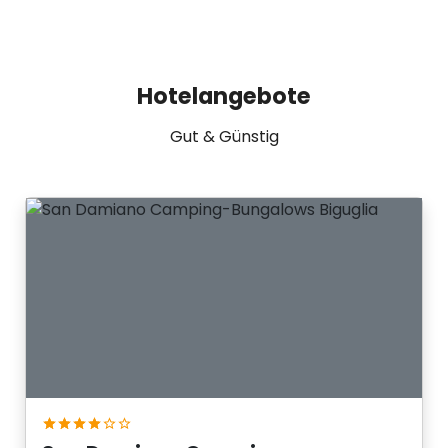
Hotelangebote
Gut & Günstig