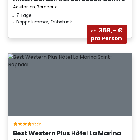
Aquitanien, Bordeaux
7 Tage
Doppelzimmer, Frühstück
358,- €
ab
pro Person
Best Western Plus Hôtel La Marina