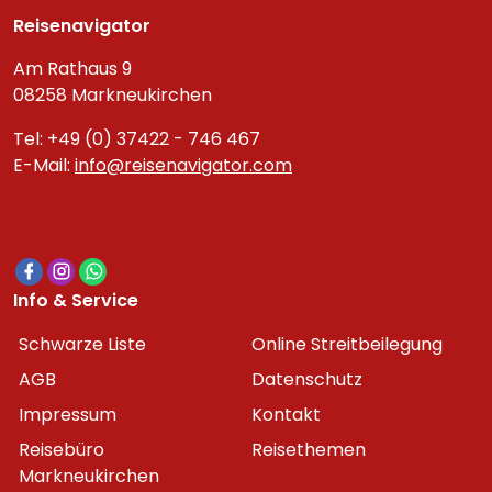
Reisenavigator
Am Rathaus 9
08258 Markneukirchen
Tel: +49 (0) 37422 - 746 467
E-Mail:
info@reisenavigator.com
Info & Service
Schwarze Liste
Online Streitbeilegung
AGB
Datenschutz
Impressum
Kontakt
Reisebüro
Reisethemen
Markneukirchen