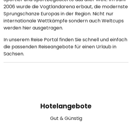
2006 wurde die Vogtlandarena erbaut, die modernste
Sprungschanze Europas in der Region. Nicht nur
internationale Wettkämpfe sondern auch Weltcups
werden hier ausgetragen.
In unserem Reise Portal finden Sie schnell und einfach
die passenden Reiseangebote für einen Urlaub in
Sachsen.
Hotelangebote
Gut & Günstig