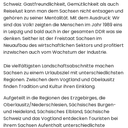
Schweiz. Gastfreundlichkeit, Gemütlichkeit als auch
Reiselust kann man dem Sachsen nicht entsagen und
gehören zu seiner Mentalität. Mit dem Ausdruck: Wir
sind das Volk! zeigten die Menschen im Jahr 1989 eins
in Leipzig und bald auch in der gesamten DDR was sie
denken. Seither ist der Freistaat Sachsen im
Neuaufbau des wirtschaftlichen Sektors und profitiert
inzwischen auch vom Wachstum der Industrie.
Die vielfältigsten Landschaftsabschnitte machen
Sachsen zu einem Urlaubsziel mit unterschiedlichsten
Regionen. Zwischen dem Vogtland und Obelausitz
finden Tradition und Kultur ihren Einklang.
Aufgeteilt in die Regionen des Erzgebirges, die
Oberlausitz/Niederschlesien, Sächsisches Burgen-
und Heideland, Sächsisches Elbland, Sächsische
Schweiz und das Vogtland entdecken Touristen bei
ihrem Sachsen Aufenthalt unterschiedlichste