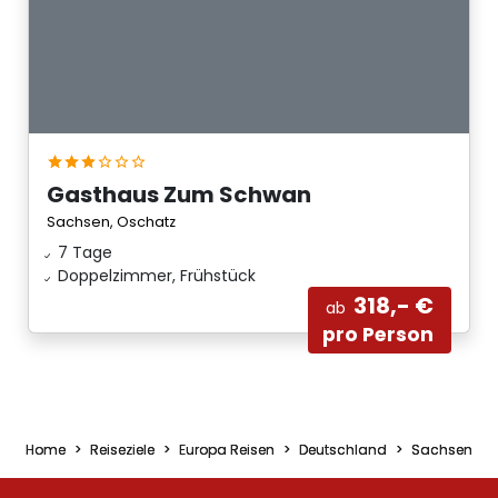
Gasthaus Zum Schwan
Sachsen, Oschatz
7 Tage
Doppelzimmer, Frühstück
318,- €
ab
pro Person
Home
Reiseziele
Europa Reisen
Deutschland
Sachsen