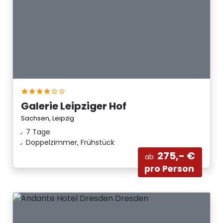
Galerie Leipziger Hof
Sachsen, Leipzig
7 Tage
Doppelzimmer, Frühstück
275,- €
ab
pro Person