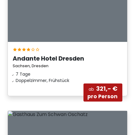
Andante Hotel Dresden
Sachsen, Dresden
7 Tage
Doppelzimmer, Frühstück
321,- €
ab
pro Person