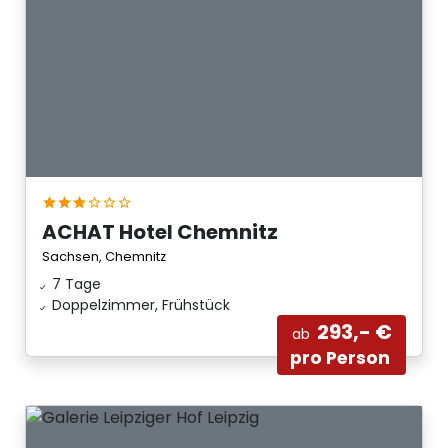
ACHAT Hotel Chemnitz
Sachsen, Chemnitz
7 Tage
Doppelzimmer, Frühstück
293,- €
ab
pro Person