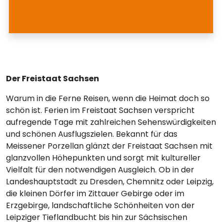
Der Freistaat Sachsen
Warum in die Ferne Reisen, wenn die Heimat doch so
schön ist. Ferien im Freistaat Sachsen verspricht
aufregende Tage mit zahlreichen Sehenswürdigkeiten
und schönen Ausflugszielen. Bekannt für das
Meissener Porzellan glänzt der Freistaat Sachsen mit
glanzvollen Höhepunkten und sorgt mit kultureller
Vielfalt für den notwendigen Ausgleich. Ob in der
Landeshauptstadt zu Dresden, Chemnitz oder Leipzig,
die kleinen Dörfer im Zittauer Gebirge oder im
Erzgebirge, landschaftliche Schönheiten von der
Leipziger Tieflandbucht bis hin zur Sächsischen