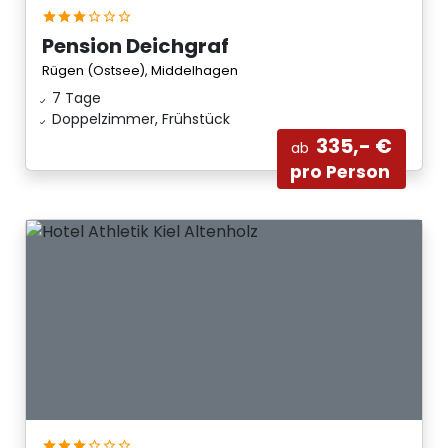
Pension Deichgraf
Rügen (Ostsee), Middelhagen
7 Tage
Doppelzimmer, Frühstück
335,- €
ab
pro Person