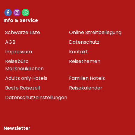
Info & Service
Schwarze Liste
Online Streitbeilegung
AGB
Datenschutz
Impressum
Kontakt
Reisebüro
Reisethemen
Markneukirchen
Adults only Hotels
Familien Hotels
Beste Reisezeit
Reisekalender
Datenschutzeinstellungen
Newsletter