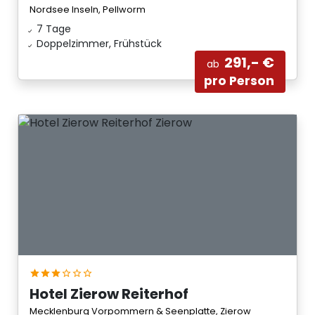
Nordsee Inseln, Pellworm
7 Tage
Doppelzimmer, Frühstück
291,- €
ab
pro Person
Hotel Zierow Reiterhof
Mecklenburg Vorpommern & Seenplatte, Zierow