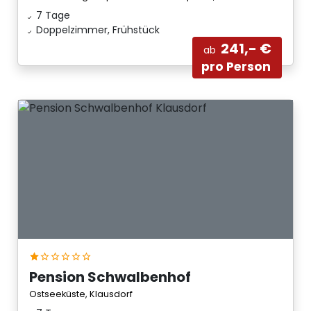
7 Tage
Doppelzimmer, Frühstück
241,- €
ab
pro Person
Pension Schwalbenhof
Ostseeküste, Klausdorf