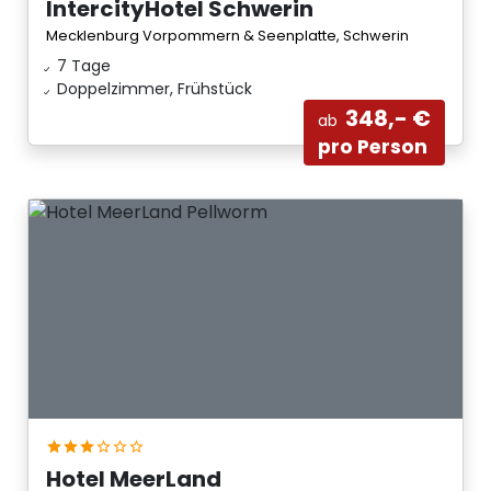
IntercityHotel Schwerin
Mecklenburg Vorpommern & Seenplatte, Schwerin
7 Tage
Doppelzimmer, Frühstück
348,- €
ab
pro Person
Hotel MeerLand