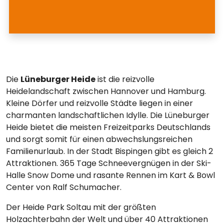
Die
Lüneburger Heide
ist die reizvolle
Heidelandschaft zwischen Hannover und Hamburg.
Kleine Dörfer und reizvolle Städte liegen in einer
charmanten landschaftlichen Idylle. Die Lüneburger
Heide bietet die meisten Freizeitparks Deutschlands
und sorgt somit für einen abwechslungsreichen
Familienurlaub. In der Stadt Bispingen gibt es gleich 2
Attraktionen. 365 Tage Schneevergnügen in der Ski-
Halle Snow Dome und rasante Rennen im Kart & Bowl
Center von Ralf Schumacher.
Der Heide Park Soltau mit der größten
Holzachterbahn der Welt und über 40 Attraktionen