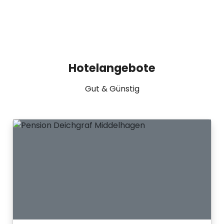
Hotelangebote
Gut & Günstig