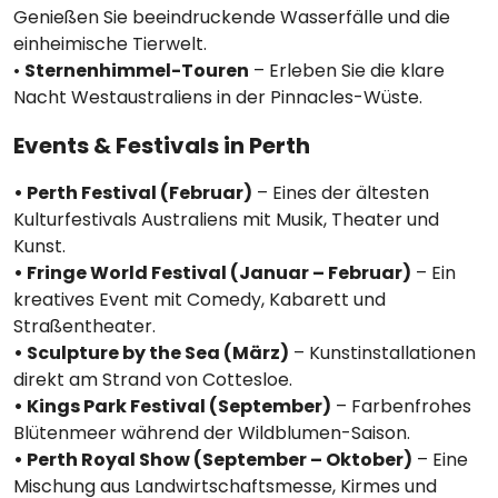
Genießen Sie beeindruckende Wasserfälle und die
einheimische Tierwelt.
•
Sternenhimmel-Touren
– Erleben Sie die klare
Nacht Westaustraliens in der Pinnacles-Wüste.
Events & Festivals in Perth
• Perth Festival (Februar)
– Eines der ältesten
Kulturfestivals Australiens mit Musik, Theater und
Kunst.
• Fringe World Festival (Januar – Februar)
– Ein
kreatives Event mit Comedy, Kabarett und
Straßentheater.
• Sculpture by the Sea (März)
– Kunstinstallationen
direkt am Strand von Cottesloe.
• Kings Park Festival (September)
– Farbenfrohes
Blütenmeer während der Wildblumen-Saison.
• Perth Royal Show (September – Oktober)
– Eine
Mischung aus Landwirtschaftsmesse, Kirmes und