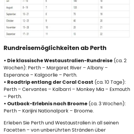
Rundreisemöglichkeiten ab Perth
• Die klassische Westaustralien-Rundreise
(ca. 2
Wochen): Perth – Margaret River – Albany –
Esperance – Kalgoorlie – Perth.
• Roadtrip entlang der Coral Coast
(ca. 10 Tage):
Perth – Cervantes – Kalbarri – Monkey Mia – Exmouth
– Perth.
• Outback-Erlebnis nach Broome
(ca. 3 Wochen):
Perth – Karijini Nationalpark – Broome.
Erleben Sie Perth und Westaustralien in all seinen
Facetten – von unberührten Stränden über