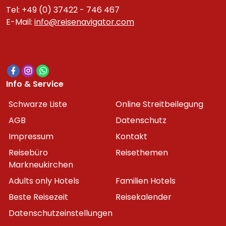
Tel: +49 (0) 37422 - 746 467
E-Mail:
info@reisenavigator.com
Info & Service
Schwarze Liste
Online Streitbeilegung
AGB
Datenschutz
Impressum
Kontakt
Reisebüro
Reisethemen
Markneukirchen
Adults only Hotels
Familien Hotels
Beste Reisezeit
Reisekalender
Datenschutzeinstellungen