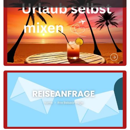
Reiseziele