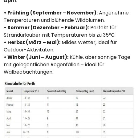
April
:
• Frühling (September – November):
Angenehme
Temperaturen und blühende Wildblumen.
• Sommer (Dezember – Februar):
Perfekt für
Strandurlauber mit Temperaturen bis zu 35°C.
• Herbst (März – Mai):
Mildes Wetter, ideal für
Outdoor-Aktivitäten.
• Winter (Juni – August):
Kühle, aber sonnige Tage
mit gelegentlichen Regenfällen – ideal für
Walbeobachtungen.