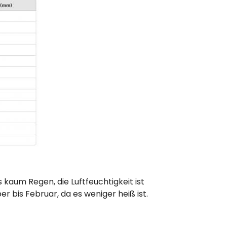
s kaum Regen, die Luftfeuchtigkeit ist
bis Februar, da es weniger heiß ist.