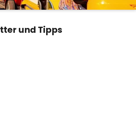
tter und Tipps