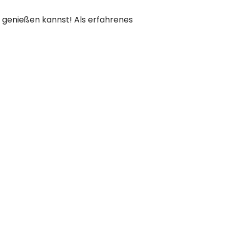
ei genießen kannst! Als erfahrenes