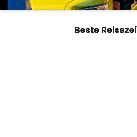
Beste Reiseze