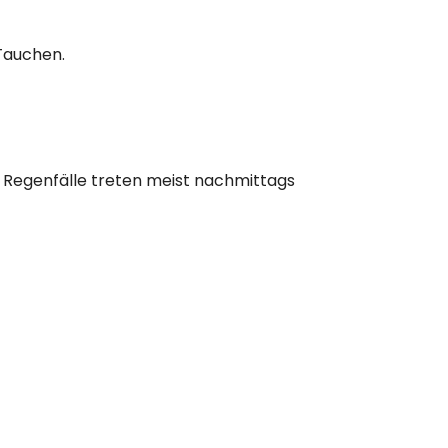
Tauchen.
! Regenfälle treten meist nachmittags