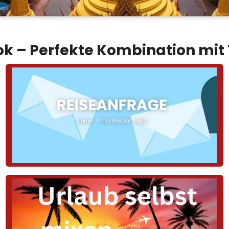
k – Perfekte Kombination mit 