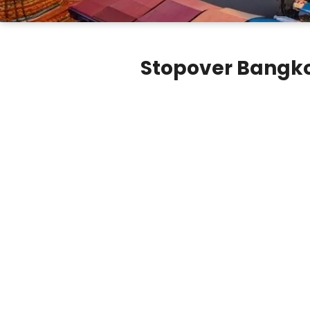
Stopover Bangko