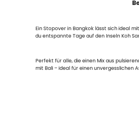
B
Ein Stopover in Bangkok lässt sich ideal 
du entspannte Tage auf den Inseln Koh Sam
Perfekt für alle, die einen Mix aus pulsi
mit Bali – ideal für einen unvergesslichen A