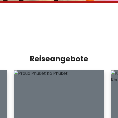
Reiseangebote