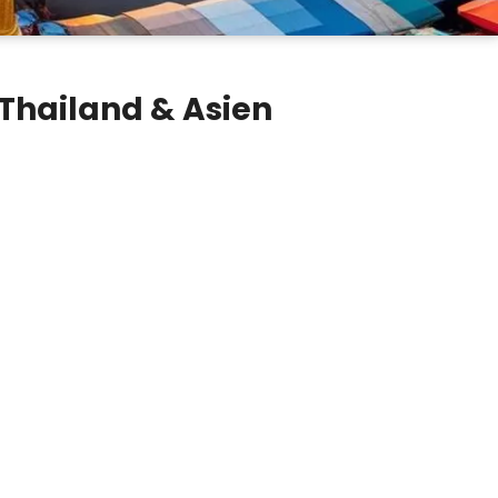
Thailand & Asien