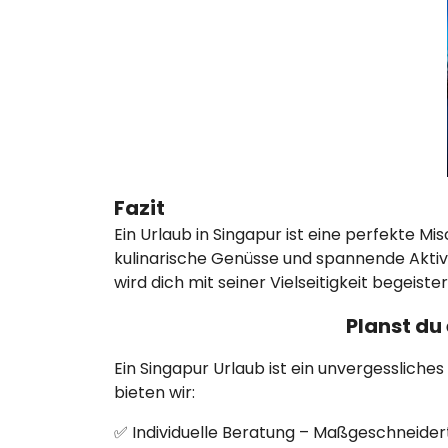
Fazit
Ein Urlaub in Singapur ist eine perfekte M
kulinarische Genüsse und spannende Aktivit
wird dich mit seiner Vielseitigkeit begeiste
Planst du
Ein Singapur Urlaub ist ein unvergessliches
bieten wir:
✅ Individuelle Beratung – Maßgeschneidert