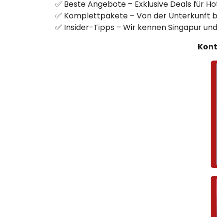
✅ Beste Angebote – Exklusive Deals für Hot
✅ Komplettpakete – Von der Unterkunft bis 
✅ Insider-Tipps – Wir kennen Singapur und
Kont