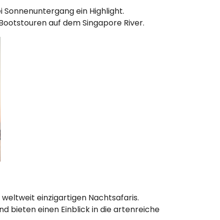
i Sonnenuntergang ein Highlight.
 Bootstouren auf dem Singapore River.
weltweit einzigartigen Nachtsafaris.
bieten einen Einblick in die artenreiche