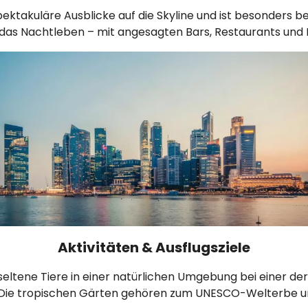
ektakuläre Ausblicke auf die Skyline und ist besonders be
t das Nachtleben – mit angesagten Bars, Restaurants und
Aktivitäten & Ausflugsziele
eltene Tiere in einer natürlichen Umgebung bei einer der 
Die tropischen Gärten gehören zum UNESCO-Welterbe und 