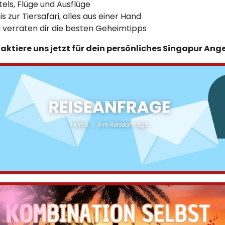
els, Flüge und Ausflüge
zur Tiersafari, alles aus einer Hand
 verraten dir die besten Geheimtipps
aktiere uns jetzt für dein persönliches Singapur Ang