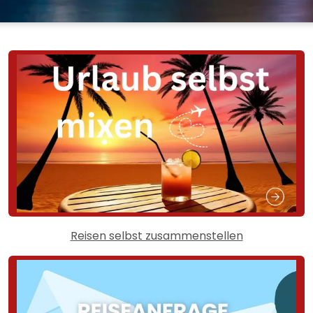
Reisen selbst zusammenstellen