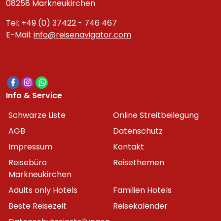
08258 Markneukirchen
Tel: +49 (0) 37422 - 746 467
E-Mail:
info@reisenavigator.com
Info & Service
Schwarze Liste
Online Streitbeilegung
AGB
Datenschutz
Impressum
Kontakt
Reisebüro
Reisethemen
Markneukirchen
Adults only Hotels
Familien Hotels
Beste Reisezeit
Reisekalender