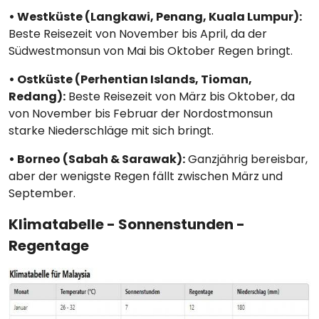
• Westküste (Langkawi, Penang, Kuala Lumpur):
Beste Reisezeit von November bis April, da der
Südwestmonsun von Mai bis Oktober Regen bringt.
• Ostküste (Perhentian Islands, Tioman,
Redang):
Beste Reisezeit von März bis Oktober, da
von November bis Februar der Nordostmonsun
starke Niederschläge mit sich bringt.
• Borneo (Sabah & Sarawak):
Ganzjährig bereisbar,
aber der wenigste Regen fällt zwischen März und
September.
Klimatabelle - Sonnenstunden -
Regentage