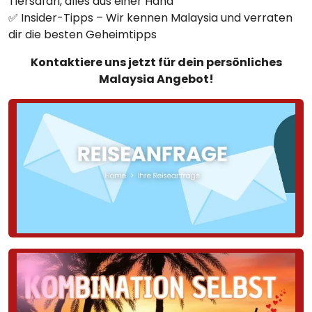
Tiersafari, alles aus einer Hand
✅ Insider-Tipps – Wir kennen Malaysia und verraten
dir die besten Geheimtipps
Kontaktiere uns jetzt für dein persönliches
Malaysia Angebot!