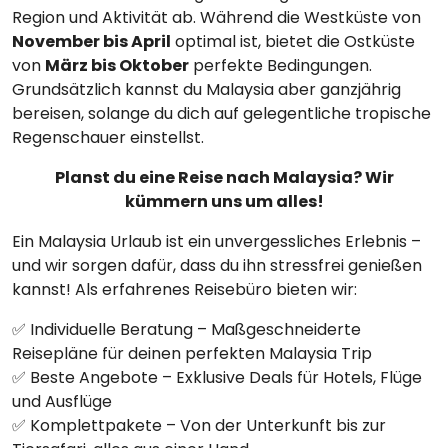
Region und Aktivität ab. Während die Westküste von
November bis April
optimal ist, bietet die Ostküste
von
März bis Oktober
perfekte Bedingungen.
Grundsätzlich kannst du Malaysia aber ganzjährig
bereisen, solange du dich auf gelegentliche tropische
Regenschauer einstellst.
Planst du eine Reise nach Malaysia? Wir
kümmern uns um alles!
Ein Malaysia Urlaub ist ein unvergessliches Erlebnis –
und wir sorgen dafür, dass du ihn stressfrei genießen
kannst! Als erfahrenes Reisebüro bieten wir:
✅ Individuelle Beratung – Maßgeschneiderte
Reisepläne für deinen perfekten Malaysia Trip
✅ Beste Angebote – Exklusive Deals für Hotels, Flüge
und Ausflüge
✅ Komplettpakete – Von der Unterkunft bis zur