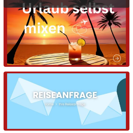
Reiseziele