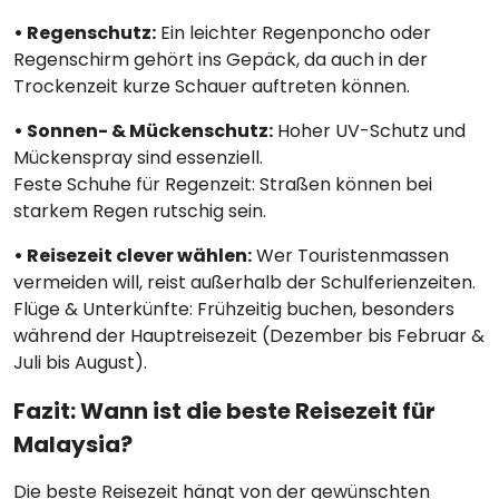
• Regenschutz:
Ein leichter Regenponcho oder
Regenschirm gehört ins Gepäck, da auch in der
Trockenzeit kurze Schauer auftreten können.
• Sonnen- & Mückenschutz:
Hoher UV-Schutz und
Mückenspray sind essenziell.
Feste Schuhe für Regenzeit: Straßen können bei
starkem Regen rutschig sein.
• Reisezeit clever wählen:
Wer Touristenmassen
vermeiden will, reist außerhalb der Schulferienzeiten.
Flüge & Unterkünfte: Frühzeitig buchen, besonders
während der Hauptreisezeit (Dezember bis Februar &
Juli bis August).
Fazit: Wann ist die beste Reisezeit für
Malaysia?
Die beste Reisezeit hängt von der gewünschten