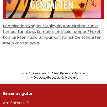
Kombination Singapur Malaysia
,
Kombireisen Kuala
Lumpur Langkawi
,
Kombireisen Kuala Lumpur Phuket
,
Kombireisen Kuala Lumpur Koh Samui
,
Die schönsten
Inseln von Malaysia
Home
Reiseziele
Asien Reisen
Malaysia
Die beste Reisezeit für Malaysia
Reisenavigator
Am Rathaus 9