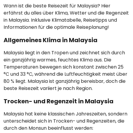
Wann ist die beste Reisezeit für Malaysia? Hier
erfährst du alles über Klima, Wetter und die Regenzeit
in Malaysia. Inklusive Klimatabelle, Reisetipps und
Informationen für die optimale Reiseplanung!
Allgemeines Klima in Malaysia
Malaysia liegt in den Tropen und zeichnet sich durch
ein ganzjährig warmes, feuchtes Klima aus. Die
Temperaturen bewegen sich konstant zwischen 25
°C und 33 °C, während die Luftfeuchtigkeit meist über
80 % liegt. Malaysia ist ganzjährig bereisbar, doch die
beste Reisezeit variiert je nach Region.
Trocken- und Regenzeit in Malaysia
Malaysia hat keine klassischen Jahreszeiten, sondern
unterscheidet sich in Trocken- und Regenzeiten, die
durch den Monsun beeinflusst werden: