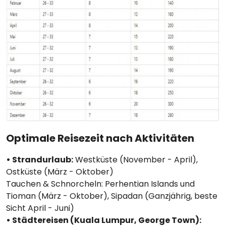
Optimale Reisezeit nach Aktivitäten
• Strandurlaub:
Westküste (November - April),
Ostküste (März - Oktober)
Tauchen & Schnorcheln: Perhentian Islands und
Tioman (März - Oktober), Sipadan (Ganzjährig, beste
Sicht April - Juni)
• Städtereisen (Kuala Lumpur, George Town):