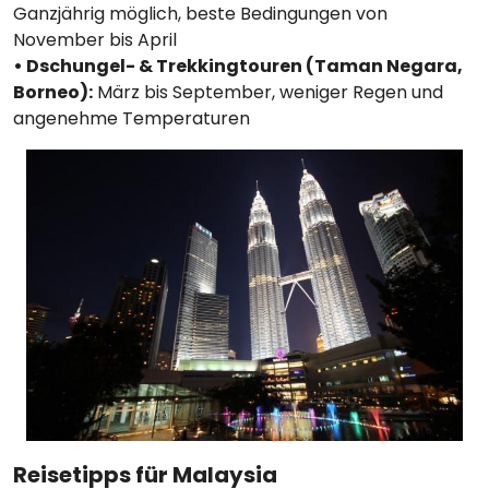
Ganzjährig möglich, beste Bedingungen von
November bis April
• Dschungel- & Trekkingtouren (Taman Negara,
Borneo):
März bis September, weniger Regen und
angenehme Temperaturen
Reisetipps für Malaysia