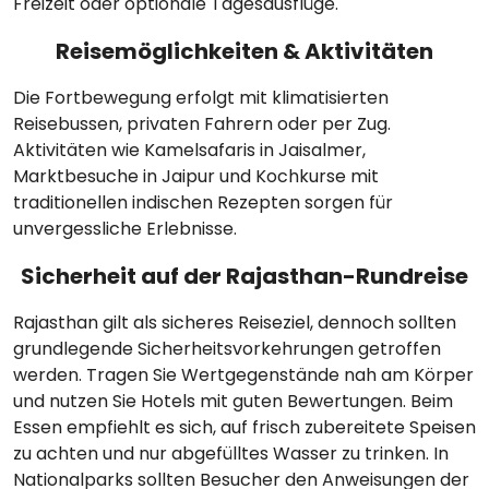
Freizeit oder optionale Tagesausflüge.
Reisemöglichkeiten & Aktivitäten
Die Fortbewegung erfolgt mit klimatisierten
Reisebussen, privaten Fahrern oder per Zug.
Aktivitäten wie Kamelsafaris in Jaisalmer,
Marktbesuche in Jaipur und Kochkurse mit
traditionellen indischen Rezepten sorgen für
unvergessliche Erlebnisse.
Sicherheit auf der Rajasthan-Rundreise
Rajasthan gilt als sicheres Reiseziel, dennoch sollten
grundlegende Sicherheitsvorkehrungen getroffen
werden. Tragen Sie Wertgegenstände nah am Körper
und nutzen Sie Hotels mit guten Bewertungen. Beim
Essen empfiehlt es sich, auf frisch zubereitete Speisen
zu achten und nur abgefülltes Wasser zu trinken. In
Nationalparks sollten Besucher den Anweisungen der