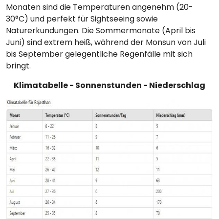
Monaten sind die Temperaturen angenehm (20-
30°C) und perfekt für Sightseeing sowie
Naturerkundungen. Die Sommermonate (April bis
Juni) sind extrem heiß, während der Monsun von Juli
bis September gelegentliche Regenfälle mit sich
bringt.
Klimatabelle - Sonnenstunden - Niederschlag