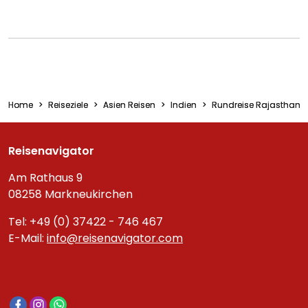
Home
Reiseziele
Asien Reisen
Indien
Rundreise Rajasthan
Reisenavigator
Am Rathaus 9
08258 Markneukirchen
Tel: +49 (0) 37422 - 746 467
E-Mail:
info@reisenavigator.com