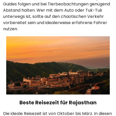
Guides folgen und bei Tierbeobachtungen genügend
Abstand halten. Wer mit dem Auto oder Tuk-Tuk
unterwegs ist, sollte auf den chaotischen Verkehr
vorbereitet sein und idealerweise erfahrene Fahrer
nutzen.
Beste Reisezeit für Rajasthan
Die ideale Reisezeit ist von Oktober bis März. In diesen