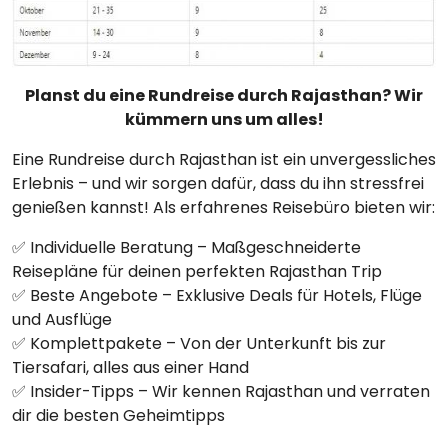
Planst du eine Rundreise durch Rajasthan? Wir
kümmern uns um alles!
Eine Rundreise durch Rajasthan ist ein unvergessliches
Erlebnis – und wir sorgen dafür, dass du ihn stressfrei
genießen kannst! Als erfahrenes Reisebüro bieten wir:
✅ Individuelle Beratung – Maßgeschneiderte
Reisepläne für deinen perfekten Rajasthan Trip
✅ Beste Angebote – Exklusive Deals für Hotels, Flüge
und Ausflüge
✅ Komplettpakete – Von der Unterkunft bis zur
Tiersafari, alles aus einer Hand
✅ Insider-Tipps – Wir kennen Rajasthan und verraten
dir die besten Geheimtipps