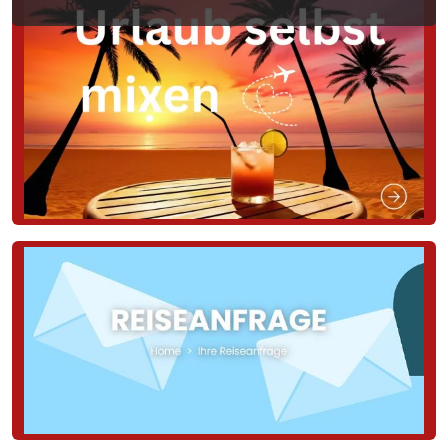
Reiseziele