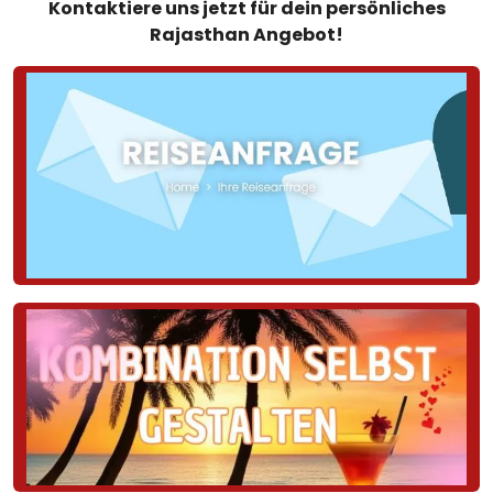
Kontaktiere uns jetzt für dein persönliches
Rajasthan Angebot!