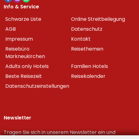
Info & Service
Schwarze Liste
Online Streitbeilegung
AGB
Datenschutz
Impressum
Kontakt
Reisebüro
Reisethemen
Markneukirchen
Adults only Hotels
Familien Hotels
Beste Reisezeit
Reisekalender
Datenschutzeinstellungen
Newsletter
Tragen Sie sich in unserem Newsletter ein und