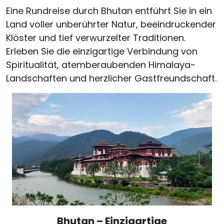
Eine Rundreise durch Bhutan entführt Sie in ein
Land voller unberührter Natur, beeindruckender
Klöster und tief verwurzelter Traditionen.
Erleben Sie die einzigartige Verbindung von
Spiritualität, atemberaubenden Himalaya-
Landschaften und herzlicher Gastfreundschaft.
Bhutan – Einzigartige