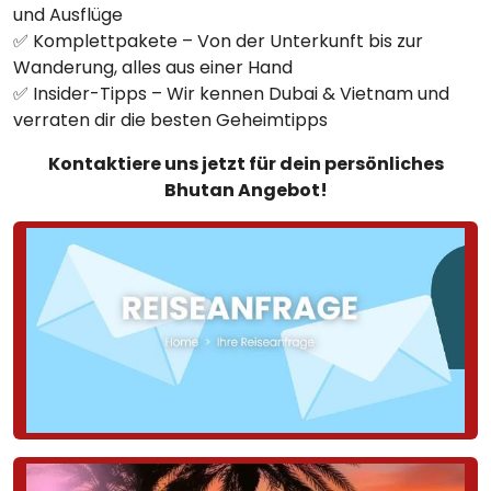
und Ausflüge
✅ Komplettpakete – Von der Unterkunft bis zur
Wanderung, alles aus einer Hand
✅ Insider-Tipps – Wir kennen Dubai & Vietnam und
verraten dir die besten Geheimtipps
Kontaktiere uns jetzt für dein persönliches
Bhutan Angebot!