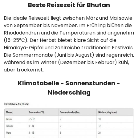
Beste Reisezeit für Bhutan
Die ideale Reisezeit liegt zwischen März und Mai sowie
von September bis November. Im Frühling blühen die
Rhododendren und die Temperaturen sind angenehm
(15-25°C). Der Herbst bietet klare Sicht auf die
Himalaya-Gipfel und zahlreiche traditionelle Festivals.
Die Sommermonate (Juni bis August) sind regenreich,
während es im Winter (Dezember bis Februar) kühl,
aber trocken ist.
Klimatabelle - Sonnenstunden -
Niederschlag