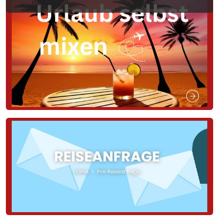
Reiseziele