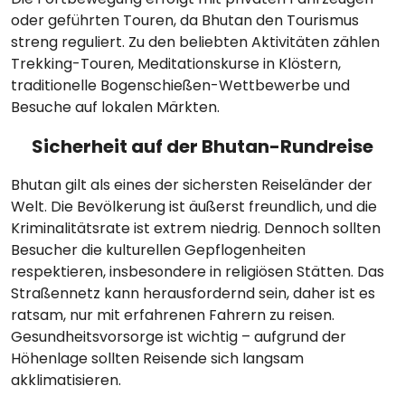
oder geführten Touren, da Bhutan den Tourismus
streng reguliert. Zu den beliebten Aktivitäten zählen
Trekking-Touren, Meditationskurse in Klöstern,
traditionelle Bogenschießen-Wettbewerbe und
Besuche auf lokalen Märkten.
Sicherheit auf der Bhutan-Rundreise
Bhutan gilt als eines der sichersten Reiseländer der
Welt. Die Bevölkerung ist äußerst freundlich, und die
Kriminalitätsrate ist extrem niedrig. Dennoch sollten
Besucher die kulturellen Gepflogenheiten
respektieren, insbesondere in religiösen Stätten. Das
Straßennetz kann herausfordernd sein, daher ist es
ratsam, nur mit erfahrenen Fahrern zu reisen.
Gesundheitsvorsorge ist wichtig – aufgrund der
Höhenlage sollten Reisende sich langsam
akklimatisieren.