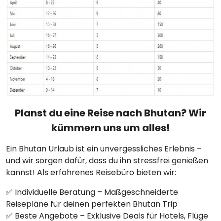
Planst du eine Reise nach Bhutan? Wir
kümmern uns um alles!
Ein Bhutan Urlaub ist ein unvergessliches Erlebnis –
und wir sorgen dafür, dass du ihn stressfrei genießen
kannst! Als erfahrenes Reisebüro bieten wir:
✅ Individuelle Beratung – Maßgeschneiderte
Reisepläne für deinen perfekten Bhutan Trip
✅ Beste Angebote – Exklusive Deals für Hotels, Flüge