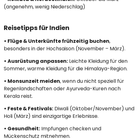
(angenehm, wenig Niederschlag)
Reisetipps für Indien
• Flüge & Unterkünfte frühzeitig buchen
,
besonders in der Hochsaison (November – März).
• Ausrüstung anpassen:
Leichte Kleidung für den
Sommer, warme Kleidung für die Himalaya-Region.
• Monsunzeit meiden
, wenn du nicht speziell für
Regenlandschaften oder Ayurveda-Kuren nach
Kerala reist.
• Feste & Festivals:
Diwali (Oktober/November) und
Holi (März) sind einzigartige Erlebnisse.
• Gesundheit:
Impfungen checken und
Mückenschutz mitnehmen.