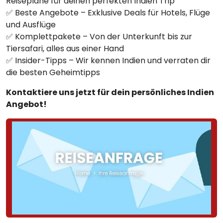
Reisepläne für deinen perfekten Indien Trip
✅ Beste Angebote – Exklusive Deals für Hotels, Flüge
und Ausflüge
✅ Komplettpakete – Von der Unterkunft bis zur
Tiersafari, alles aus einer Hand
✅ Insider-Tipps – Wir kennen Indien und verraten dir
die besten Geheimtipps
Kontaktiere uns jetzt für dein persönliches Indien
Angebot!