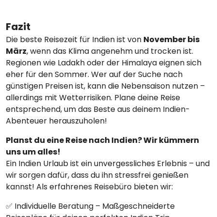
Fazit
Die beste Reisezeit für Indien ist von
November bis
März
, wenn das Klima angenehm und trocken ist.
Regionen wie Ladakh oder der Himalaya eignen sich
eher für den Sommer. Wer auf der Suche nach
günstigen Preisen ist, kann die Nebensaison nutzen –
allerdings mit Wetterrisiken. Plane deine Reise
entsprechend, um das Beste aus deinem Indien-
Abenteuer herauszuholen!
Planst du eine Reise nach Indien? Wir kümmern
uns um alles!
Ein Indien Urlaub ist ein unvergessliches Erlebnis – und
wir sorgen dafür, dass du ihn stressfrei genießen
kannst! Als erfahrenes Reisebüro bieten wir:
✅ Individuelle Beratung – Maßgeschneiderte