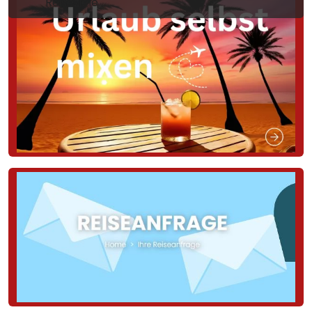
Reiseziele