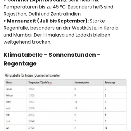
Temperaturen bis zu 45 °C. Besonders heiß sind
Rajasthan, Delhi und Zentralindien.
• Monsunzeit (Juli bis September):
Starke
Regenfälle, besonders an der Westküste, in Kerala
und Mumbai. Der Himalaya und Ladakh bleiben
weitgehend trocken.
Klimatabelle - Sonnenstunden -
Regentage