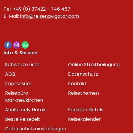
Tel: +49 (0) 37422 - 746 467
E-Mail:
info@reisenavigator.com
Info & Service
Schwarze Liste
Online Streitbeilegung
AGB
Datenschutz
Impressum
Kontakt
Reisebüro
Reisethemen
Markneukirchen
Adults only Hotels
Familien Hotels
Beste Reisezeit
Reisekalender
Datenschutzeinstellungen