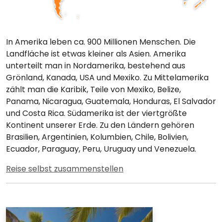
In Amerika leben ca. 900 Millionen Menschen. Die
Landfläche ist etwas kleiner als Asien. Amerika
unterteilt man in Nordamerika, bestehend aus
Grönland, Kanada, USA und Mexiko. Zu Mittelamerika
zählt man die Karibik, Teile von Mexiko, Belize,
Panama, Nicaragua, Guatemala, Honduras, El Salvador
und Costa Rica. Südamerika ist der viertgrößte
Kontinent unserer Erde. Zu den Ländern gehören
Brasilien, Argentinien, Kolumbien, Chile, Bolivien,
Ecuador, Paraguay, Peru, Uruguay und Venezuela.
Reise selbst zusammenstellen