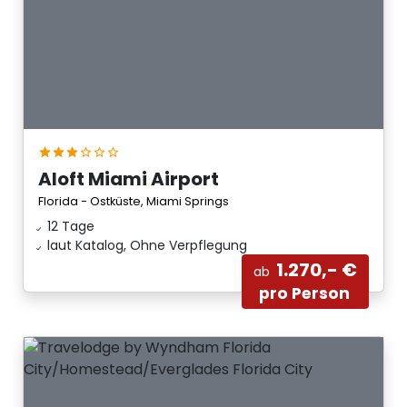
Aloft Miami Airport
Florida - Ostküste, Miami Springs
12 Tage
laut Katalog, Ohne Verpflegung
1.270,- €
ab
pro Person