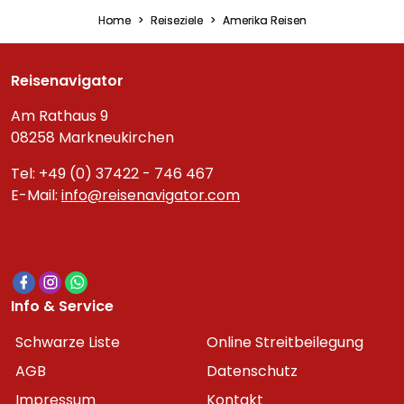
Home
Reiseziele
Amerika Reisen
Reisenavigator
Am Rathaus 9
08258 Markneukirchen
Tel: +49 (0) 37422 - 746 467
E-Mail:
info@reisenavigator.com
Info & Service
Schwarze Liste
Online Streitbeilegung
AGB
Datenschutz
Impressum
Kontakt