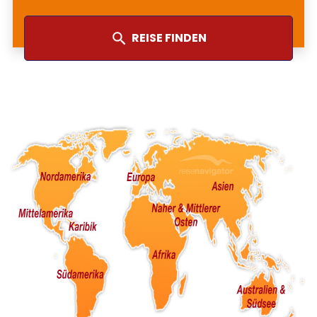
REISE FINDEN