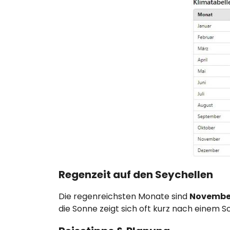
Regenzeit auf den Seychellen
Die regenreichsten Monate sind
November
die Sonne zeigt sich oft kurz nach einem S