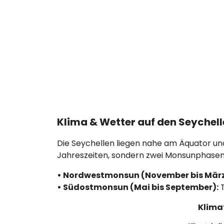
Klima & Wetter auf den Seychel
Die Seychellen liegen nahe am Äquator un
Jahreszeiten, sondern zwei Monsunphasen
• Nordwestmonsun (November bis März
• Südostmonsun (Mai bis September):
T
Klima