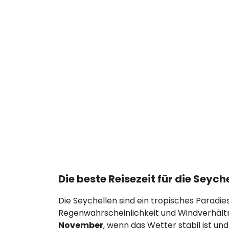
Die beste Reisezeit für die Seych
Die Seychellen sind ein tropisches Paradi
Regenwahrscheinlichkeit und Windverhältnis
November
, wenn das Wetter stabil ist und