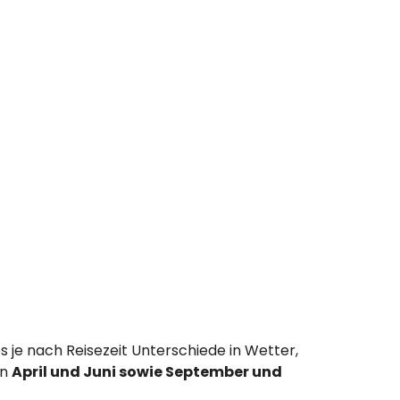
 je nach Reisezeit Unterschiede in Wetter,
en
April und Juni sowie September und