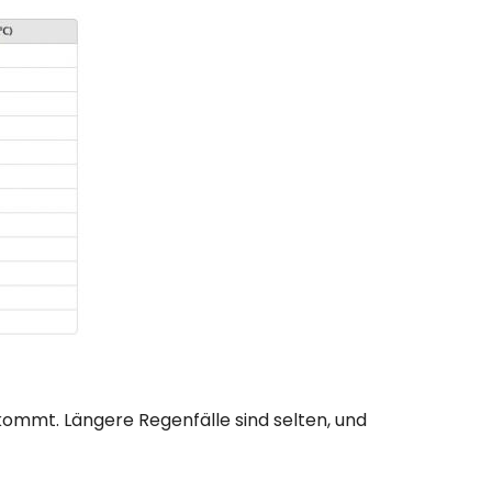
 kommt. Längere Regenfälle sind selten, und