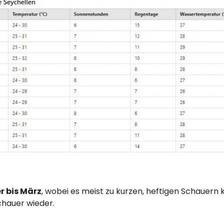
 bis März
, wobei es meist zu kurzen, heftigen Schauern
chauer wieder.