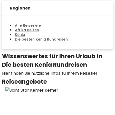
Regionen
Alle Reiseziele
Afrika Reisen
Kenia
Die besten Kenia Rundreisen
Wissenswertes für Ihren Urlaub in
Die besten Kenia Rundreisen
Hier finden Sie nützliche Infos zu Ihrem Reiseziel
Reiseangebote