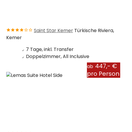
Saint Star Kemer
Türkische Riviera,
Kemer
7 Tage, inkl. Transfer
Doppelzimmer, All Inclusive
447,- €
ab
pro Person