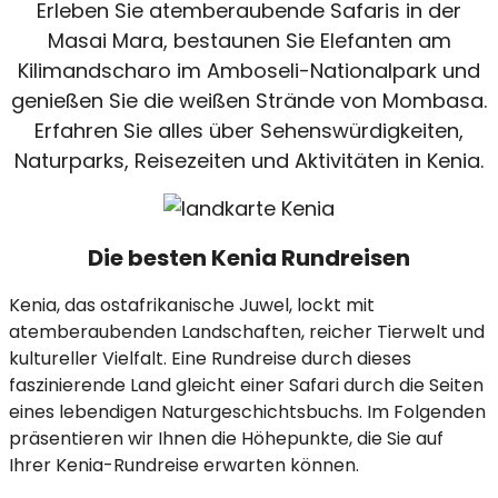
Erleben Sie atemberaubende Safaris in der
Masai Mara, bestaunen Sie Elefanten am
Kilimandscharo im Amboseli-Nationalpark und
genießen Sie die weißen Strände von Mombasa.
Erfahren Sie alles über Sehenswürdigkeiten,
Naturparks, Reisezeiten und Aktivitäten in Kenia.
Die besten Kenia Rundreisen
Kenia, das ostafrikanische Juwel, lockt mit
atemberaubenden Landschaften, reicher Tierwelt und
kultureller Vielfalt. Eine Rundreise durch dieses
faszinierende Land gleicht einer Safari durch die Seiten
eines lebendigen Naturgeschichtsbuchs. Im Folgenden
präsentieren wir Ihnen die Höhepunkte, die Sie auf
Ihrer Kenia-Rundreise erwarten können.