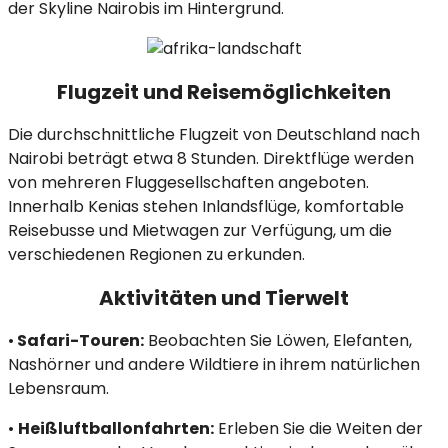
der Skyline Nairobis im Hintergrund.​
Flugzeit und Reisemöglichkeiten
Die durchschnittliche Flugzeit von Deutschland nach
Nairobi beträgt etwa 8 Stunden. Direktflüge werden
von mehreren Fluggesellschaften angeboten.
Innerhalb Kenias stehen Inlandsflüge, komfortable
Reisebusse und Mietwagen zur Verfügung, um die
verschiedenen Regionen zu erkunden.​
Aktivitäten und Tierwelt
•
Safari-Touren:
Beobachten Sie Löwen, Elefanten,
Nashörner und andere Wildtiere in ihrem natürlichen
Lebensraum.
•
Heißluftballonfahrten:
Erleben Sie die Weiten der