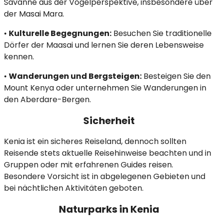
Savanne aus der Vogelperspektive, insbesondere über
der Masai Mara.​
•
Kulturelle Begegnungen:
Besuchen Sie traditionelle
Dörfer der Maasai und lernen Sie deren Lebensweise
kennen.​
•
Wanderungen und Bergsteigen:
Besteigen Sie den
Mount Kenya oder unternehmen Sie Wanderungen in
den Aberdare-Bergen.​
Sicherheit
Kenia ist ein sicheres Reiseland, dennoch sollten
Reisende stets aktuelle Reisehinweise beachten und in
Gruppen oder mit erfahrenen Guides reisen.
Besondere Vorsicht ist in abgelegenen Gebieten und
bei nächtlichen Aktivitäten geboten.​
Naturparks in Kenia