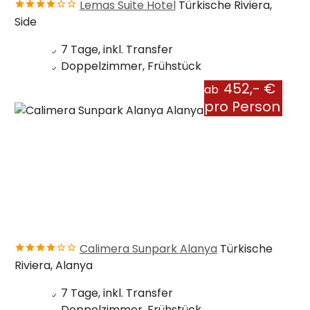
Lemas Suite Hotel
Türkische Riviera,
Side
7 Tage, inkl. Transfer
Doppelzimmer, Frühstück
452,- €
ab
pro Person
Calimera Sunpark Alanya
Türkische
Riviera, Alanya
7 Tage, inkl. Transfer
Doppelzimmer, Frühstück