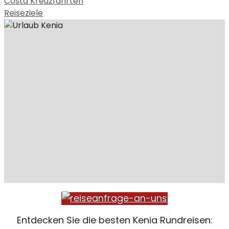
Costa Kreuzfahrten
Reiseziele
Entdecken Sie die besten Kenia Rundreisen: