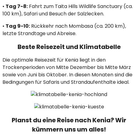
•
Tag 7-8:
Fahrt zum Taita Hills Wildlife Sanctuary (ca.
100 km), Safari und Besuch der Salzlecken.​
•
Tag 9-10:
Rückkehr nach Mombasa (ca. 200 km),
letzte Strandtage und Abreise.​
Beste Reisezeit und Klimatabelle
Die optimale Reisezeit für Kenia liegt in den
Trockenperioden von Mitte Dezember bis Mitte März
sowie von Juni bis Oktober. In diesen Monaten sind die
Bedingungen für Safaris und Strandaufenthalte ideal.
Planst du eine Reise nach Kenia? Wir
kümmern uns um alles!