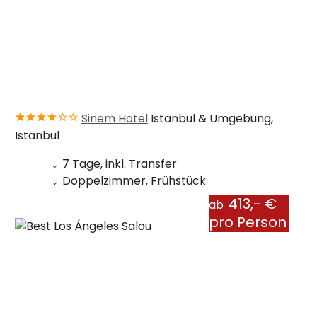
Sinem Hotel
Istanbul & Umgebung,
Istanbul
7 Tage, inkl. Transfer
Doppelzimmer, Frühstück
413,- €
ab
pro Person