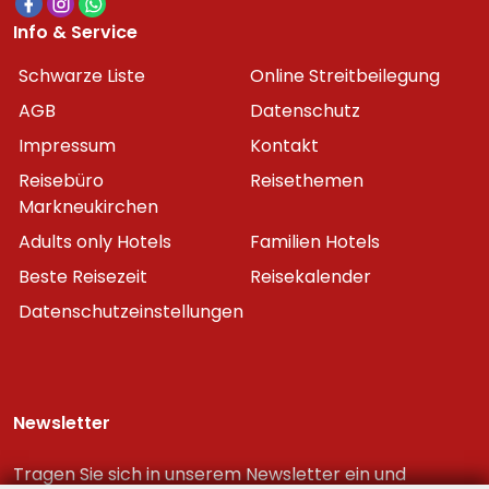
Info & Service
Schwarze Liste
Online Streitbeilegung
AGB
Datenschutz
Impressum
Kontakt
Reisebüro
Reisethemen
Markneukirchen
Adults only Hotels
Familien Hotels
Beste Reisezeit
Reisekalender
Datenschutzeinstellungen
Newsletter
Tragen Sie sich in unserem Newsletter ein und