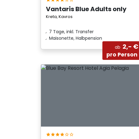
Vantaris Blue Adults only
Kreta, Kavros
7 Tage, inkl. Transfer
Maisonette, Halbpension
2,- €
ab
pro Person