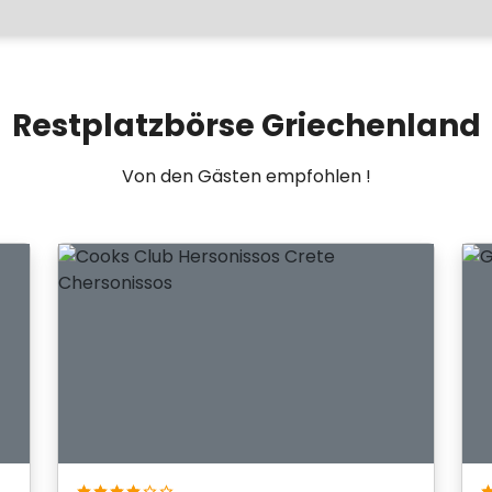
Restplatzbörse Griechenland
Von den Gästen empfohlen !