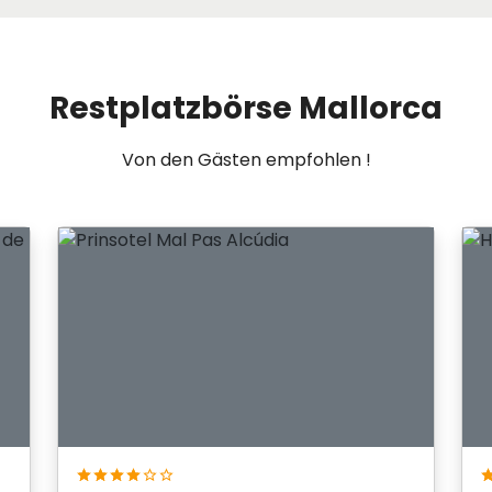
Restplatzbörse Mallorca
Von den Gästen empfohlen !