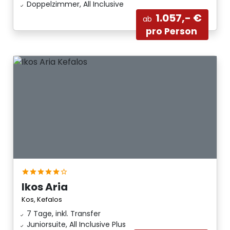
Doppelzimmer, All Inclusive
1.057,- €
ab
pro Person
Ikos Aria
Kos, Kefalos
7 Tage, inkl. Transfer
Juniorsuite, All Inclusive Plus