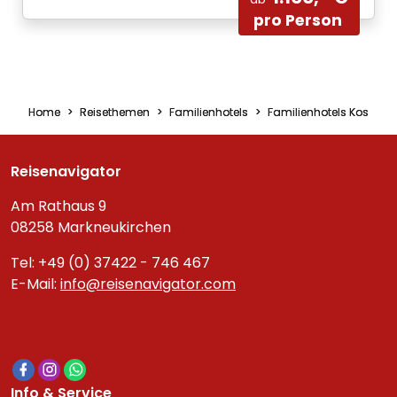
pro Person
Home
Reisethemen
Familienhotels
Familienhotels Kos
Reisenavigator
Am Rathaus 9
08258 Markneukirchen
Tel: +49 (0) 37422 - 746 467
E-Mail:
info@reisenavigator.com
Info & Service