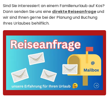
Sind Sie interessiert an einem Familienurlaub auf Kos?
Dann senden Sie uns eine
direkte Reiseanfrage
und
wir sind Ihnen gerne bei der Planung und Buchung
Ihres Urlaubes behilflich.