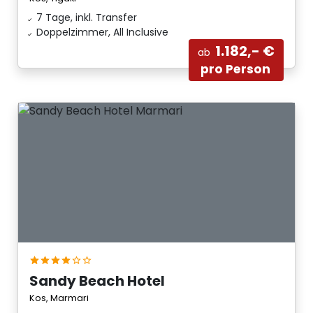
7 Tage, inkl. Transfer
Doppelzimmer, All Inclusive
1.182,- €
ab
pro Person
Sandy Beach Hotel
Kos, Marmari