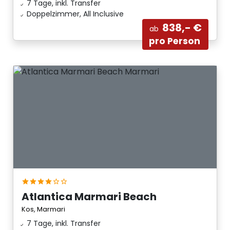
7 Tage, inkl. Transfer
Doppelzimmer, All Inclusive
838,- €
ab
pro Person
Atlantica Marmari Beach
Kos, Marmari
7 Tage, inkl. Transfer