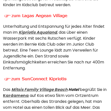
Kinder im Kidsclub betreut werden.
Unterhaltung und Entspannung für jedes Alter findet
man im
Kipriotis Aqualand
, das über einen
Wasserpark mit sechs Rutschen verfügt. Kinder
werden im Bernie Kids Club oder im Junior Club
betreut. Eine Teen Lounge lädt zum Verweilen für
Jugendliche ein. Den Strand sowie
Einkaufsmöglichkeiten erreichen Sie nach nur 400m
Entfernung.
Das
Mitsis Family Village Beach
Hotel
begrüßt Sie in
Kardamena
auf Kos etwa 5km vom Ortzentrum
entfernt. Oberhalb des Strandes gelegen, hat man
vom Hotel aus einen tollen Blick auf das Meer. Das