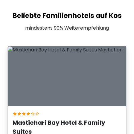
Beliebte Familienhotels auf Kos
mindestens 90% Weiterempfehlung
Mastichari Bay Hotel & Family
Suites