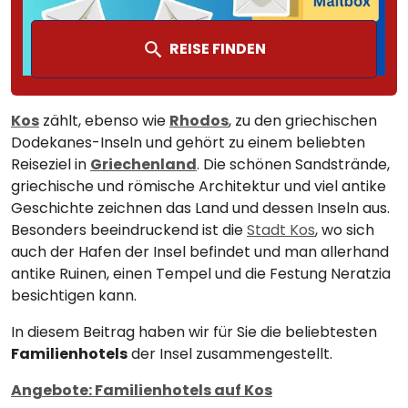
REISE FINDEN
Kos
zählt, ebenso wie
Rhodos
, zu den griechischen
Dodekanes-Inseln und gehört zu einem beliebten
Reiseziel in
Griechenland
. Die schönen Sandstrände,
griechische und römische Architektur und viel antike
Geschichte zeichnen das Land und dessen Inseln aus.
Besonders beeindruckend ist die
Stadt Kos
, wo sich
auch der Hafen der Insel befindet und man allerhand
antike Ruinen, einen Tempel und die Festung Neratzia
besichtigen kann.
In diesem Beitrag haben wir für Sie die beliebtesten
Familienhotels
der Insel zusammengestellt.
Angebote: Familienhotels auf Kos