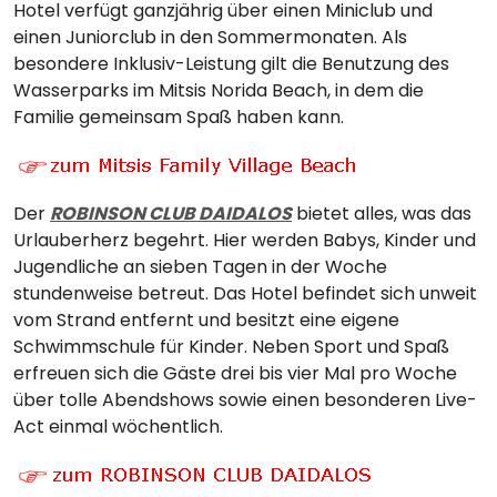
Hotel verfügt ganzjährig über einen Miniclub und
einen Juniorclub in den Sommermonaten. Als
besondere Inklusiv-Leistung gilt die Benutzung des
Wasserparks im Mitsis Norida Beach, in dem die
Familie gemeinsam Spaß haben kann.
Der
ROBINSON CLUB DAIDALOS
bietet alles, was das
Urlauberherz begehrt. Hier werden Babys, Kinder und
Jugendliche an sieben Tagen in der Woche
stundenweise betreut. Das Hotel befindet sich unweit
vom Strand entfernt und besitzt eine eigene
Schwimmschule für Kinder. Neben Sport und Spaß
erfreuen sich die Gäste drei bis vier Mal pro Woche
über tolle Abendshows sowie einen besonderen Live-
Act einmal wöchentlich.