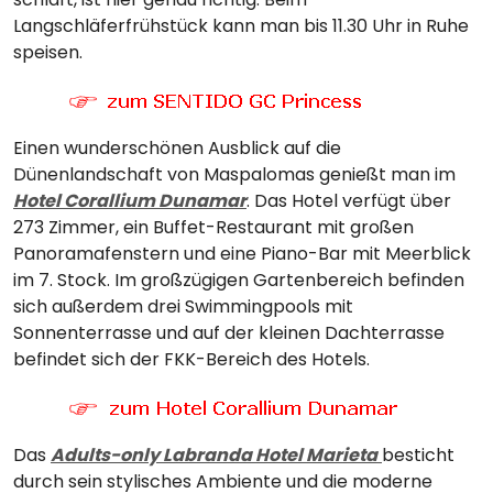
Langschläferfrühstück kann man bis 11.30 Uhr in Ruhe
speisen.
Einen wunderschönen Ausblick auf die
Dünenlandschaft von Maspalomas genießt man im
Hotel Corallium Dunamar
. Das Hotel verfügt über
273 Zimmer, ein Buffet-Restaurant mit großen
Panoramafenstern und eine Piano-Bar mit Meerblick
im 7. Stock. Im großzügigen Gartenbereich befinden
sich außerdem drei Swimmingpools mit
Sonnenterrasse und auf der kleinen Dachterrasse
befindet sich der FKK-Bereich des Hotels.
Das
Adults-only Labranda Hotel Marieta
besticht
durch sein stylisches Ambiente und die moderne