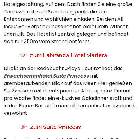
Hotelgestaltung. Auf dem Dach finden Sie eine große
Terrasse mit zwei Swimmungpools, die zum
Entspannen und Wohlfühlen einladen. Bei dem All
Inclusive-Verpflegungsangebot bleibt kein Wunsch
unerfüllt. Das Hotel ist zentral gelegen und befindet
sich nur 350m vom Strand entfernt.
Direkt an der Badebucht „Playa Taurito“ liegt das
Erwachsenenhotel Suite Princess
mit
atemberaubenden Blick auf das Meer. Hier genießen
Sie Zweisamkeit in entspannter Atmosphäre. Einmal
pro Woche findet ein exklusives Galadinner statt und
in der Piano-Bar wird man mit romantischer Livemusik
verwöhnt.