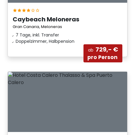
Caybeach Meloneras
Gran Canaria, Meloneras
7 Tage, inkl. Transfer
Doppelzimmer, Halbpension
729,- €
ab
pro Person