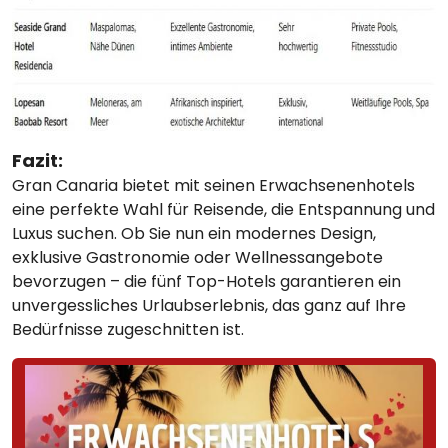
Fazit:
Gran Canaria bietet mit seinen Erwachsenenhotels
eine perfekte Wahl für Reisende, die Entspannung und
Luxus suchen. Ob Sie nun ein modernes Design,
exklusive Gastronomie oder Wellnessangebote
bevorzugen – die fünf Top-Hotels garantieren ein
unvergessliches Urlaubserlebnis, das ganz auf Ihre
Bedürfnisse zugeschnitten ist.