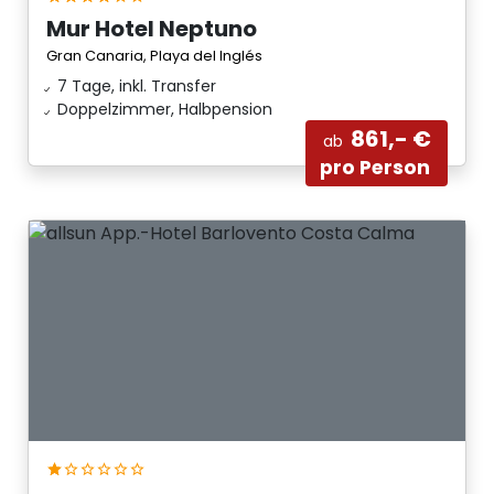
Mur Hotel Neptuno
Gran Canaria, Playa del Inglés
7 Tage, inkl. Transfer
Doppelzimmer, Halbpension
861,- €
ab
pro Person