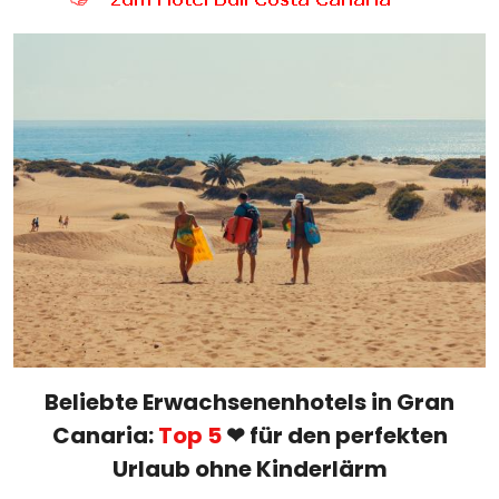
Beliebte Erwachsenenhotels in Gran
Canaria:
Top 5
❤ für den perfekten
Urlaub ohne Kinderlärm