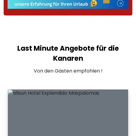
Last Minute Angebote für die
Kanaren
Von den Gästen empfohlen !