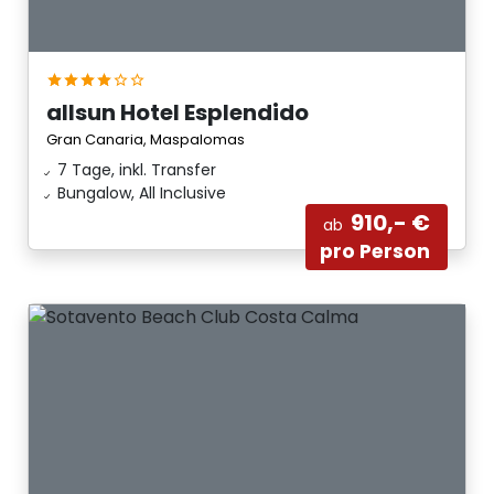
allsun Hotel Esplendido
Gran Canaria, Maspalomas
7 Tage, inkl. Transfer
Bungalow, All Inclusive
910,- €
ab
pro Person