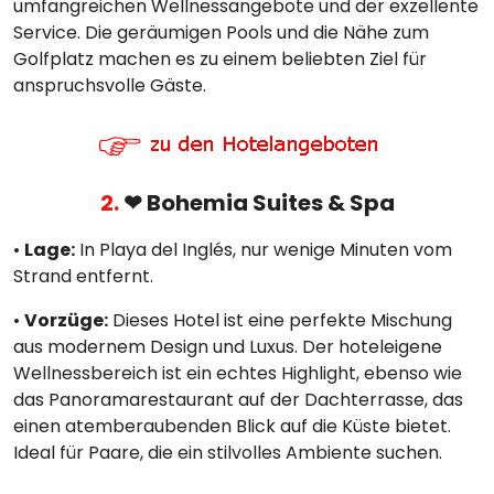
umfangreichen Wellnessangebote und der exzellente
Service. Die geräumigen Pools und die Nähe zum
Golfplatz machen es zu einem beliebten Ziel für
anspruchsvolle Gäste.
2.
❤ Bohemia Suites & Spa
•
Lage:
In Playa del Inglés, nur wenige Minuten vom
Strand entfernt.
•
Vorzüge:
Dieses Hotel ist eine perfekte Mischung
aus modernem Design und Luxus. Der hoteleigene
Wellnessbereich ist ein echtes Highlight, ebenso wie
das Panoramarestaurant auf der Dachterrasse, das
einen atemberaubenden Blick auf die Küste bietet.
Ideal für Paare, die ein stilvolles Ambiente suchen.