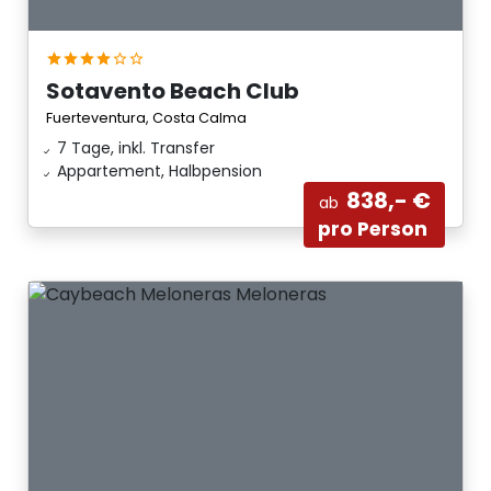
Sotavento Beach Club
Fuerteventura, Costa Calma
7 Tage, inkl. Transfer
Appartement, Halbpension
838,- €
ab
pro Person