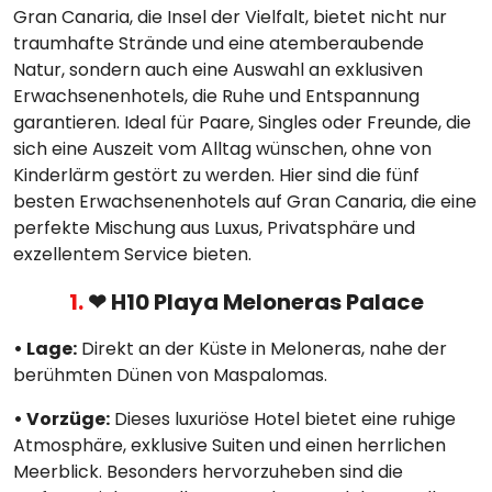
Gran Canaria, die Insel der Vielfalt, bietet nicht nur
traumhafte Strände und eine atemberaubende
Natur, sondern auch eine Auswahl an exklusiven
Erwachsenenhotels, die Ruhe und Entspannung
garantieren. Ideal für Paare, Singles oder Freunde, die
sich eine Auszeit vom Alltag wünschen, ohne von
Kinderlärm gestört zu werden. Hier sind die fünf
besten Erwachsenenhotels auf Gran Canaria, die eine
perfekte Mischung aus Luxus, Privatsphäre und
exzellentem Service bieten.
1.
❤ H10 Playa Meloneras Palace
• Lage:
Direkt an der Küste in Meloneras, nahe der
berühmten Dünen von Maspalomas.
• Vorzüge:
Dieses luxuriöse Hotel bietet eine ruhige
Atmosphäre, exklusive Suiten und einen herrlichen
Meerblick. Besonders hervorzuheben sind die