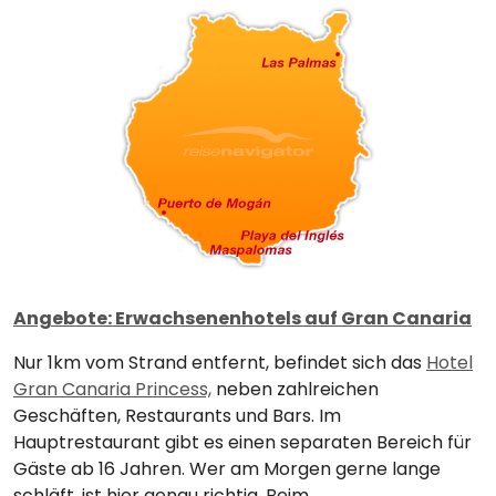
Angebote: Erwachsenenhotels auf Gran Canaria
Nur 1km vom Strand entfernt, befindet sich das
Hotel
Gran Canaria Princess,
neben zahlreichen
Geschäften, Restaurants und Bars. Im
Hauptrestaurant gibt es einen separaten Bereich für
Gäste ab 16 Jahren. Wer am Morgen gerne lange
schläft, ist hier genau richtig. Beim