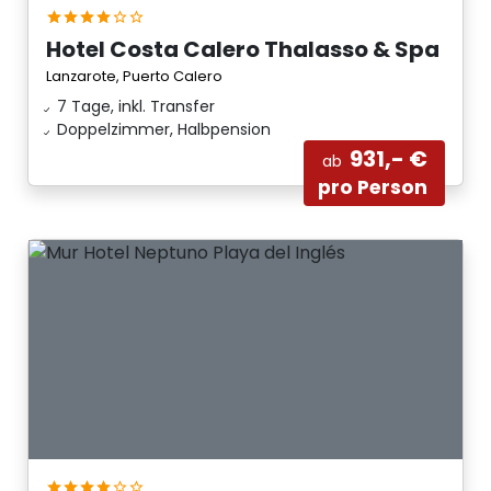
Hotel Costa Calero Thalasso & Spa
Lanzarote, Puerto Calero
7 Tage, inkl. Transfer
Doppelzimmer, Halbpension
931,- €
ab
pro Person