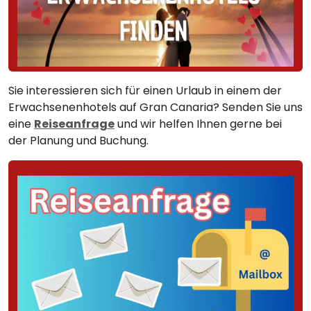
Sie interessieren sich für einen Urlaub in einem der
Erwachsenenhotels auf Gran Canaria? Senden Sie uns
eine
Reiseanfrage
und wir helfen Ihnen gerne bei
der Planung und Buchung.