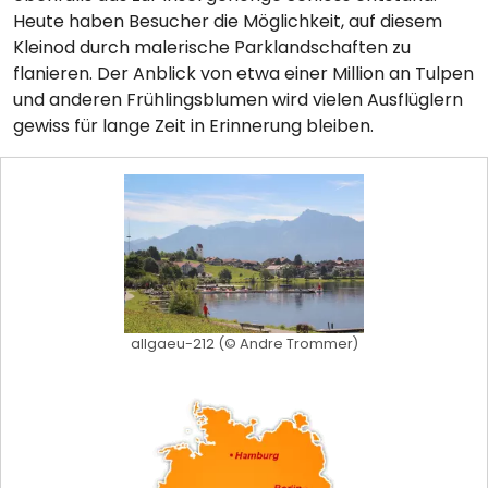
Heute haben Besucher die Möglichkeit, auf diesem
Kleinod durch malerische Parklandschaften zu
flanieren. Der Anblick von etwa einer Million an Tulpen
und anderen Frühlingsblumen wird vielen Ausflüglern
gewiss für lange Zeit in Erinnerung bleiben.
allgaeu-212 (© Andre Trommer)