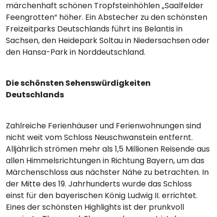
märchenhaft schönen Tropfsteinhöhlen „Saalfelder
Feengrotten“ höher. Ein Abstecher zu den schönsten
Freizeitparks Deutschlands führt ins Belantis in
Sachsen, den Heidepark Soltau in Niedersachsen oder
den Hansa-Park in Norddeutschland.
Die schönsten Sehenswürdigkeiten
Deutschlands
Zahlreiche Ferienhäuser und Ferienwohnungen sind
nicht weit vom Schloss Neuschwanstein entfernt.
Alljährlich strömen mehr als 1,5 Millionen Reisende aus
allen Himmelsrichtungen in Richtung Bayern, um das
Märchenschloss aus nächster Nähe zu betrachten. In
der Mitte des 19. Jahrhunderts wurde das Schloss
einst für den bayerischen König Ludwig II. errichtet.
Eines der schönsten Highlights ist der prunkvoll