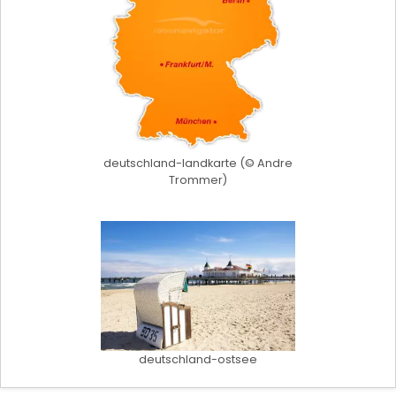
deutschland-landkarte (© Andre
Trommer)
deutschland-ostsee