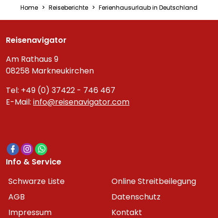
Home
Reiseberichte
Ferienhausurlaub in Deutschland
Reisenavigator
Am Rathaus 9
08258 Markneukirchen
Tel: +49 (0) 37422 - 746 467
E-Mail:
info@reisenavigator.com
Info & Service
Schwarze Liste
Online Streitbeilegung
AGB
Datenschutz
Impressum
Kontakt