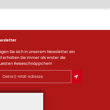
wsletter
agen Sie sich in unserem Newsletter ein
d erhalten Sie immer als erster die
uesten Reiseschnäppchen!