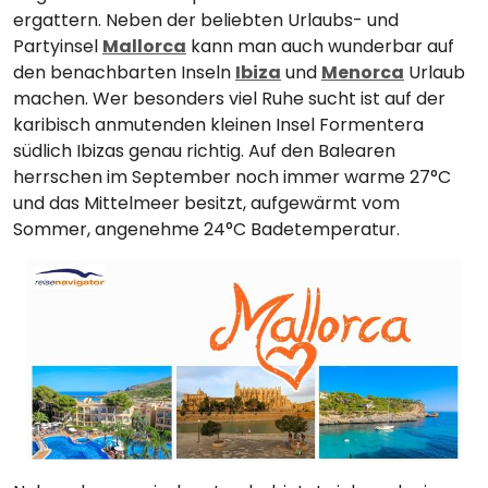
ergattern. Neben der beliebten Urlaubs- und
Partyinsel
Mallorca
kann man auch wunderbar auf
den benachbarten Inseln
Ibiza
und
Menorca
Urlaub
machen. Wer besonders viel Ruhe sucht ist auf der
karibisch anmutenden kleinen Insel Formentera
südlich Ibizas genau richtig. Auf den Balearen
herrschen im September noch immer warme 27°C
und das Mittelmeer besitzt, aufgewärmt vom
Sommer, angenehme 24°C Badetemperatur.