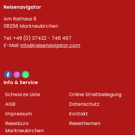
Reisenavigator
Am Rathaus 9
08258 Markneukirchen
Tel: +49 (0) 37422 - 746 467
E-Mail:
info@reisenavigator.com
Info & Service
Schwarze Liste
Online Streitbeilegung
AGB
Datenschutz
Impressum
Kontakt
Reisebüro
Reisethemen
Markneukirchen