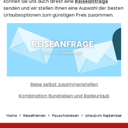
können Sie uns auch direkt eine
Reiseanfrage
senden und wir stellen Ihnen eine Auswahl der besten
Urlaubsoptionen zum günstigen Preis zusammen.
Reise selbst zusammenstellen
Kombination Rundreisen und Badeurlaub
Home
Reisethemen
Pauschalreisen
Urlaub im September