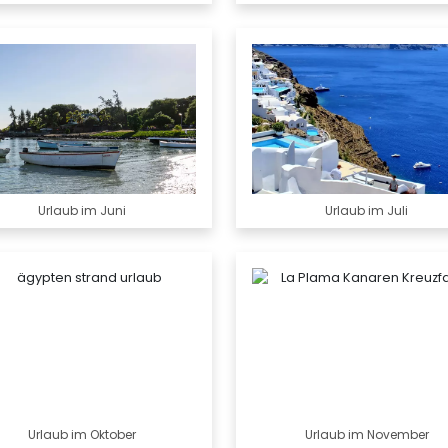
Urlaub im Juni
Urlaub im Juli
Urlaub im Oktober
Urlaub im November