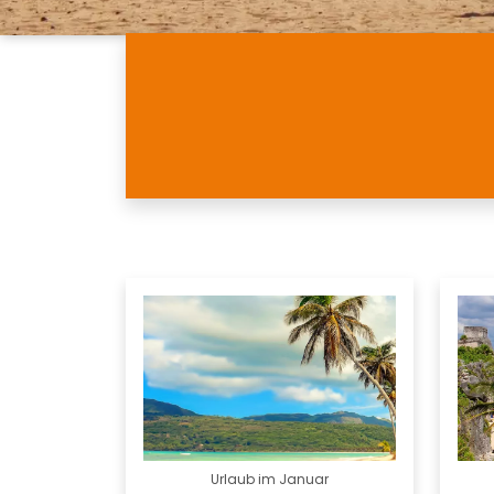
Urlaub im Januar