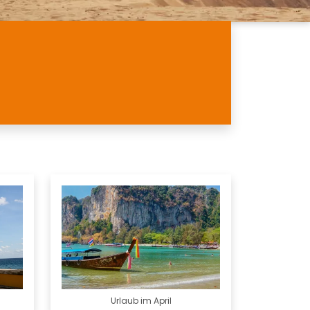
Urlaub im April