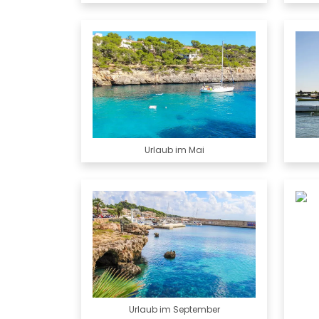
Urlaub im Mai
Urlaub im September