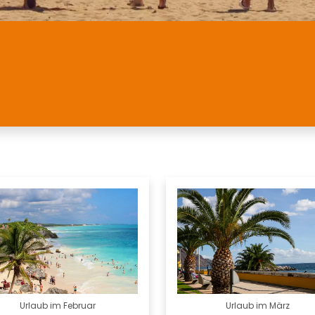
Urlaub im Februar
Urlaub im März