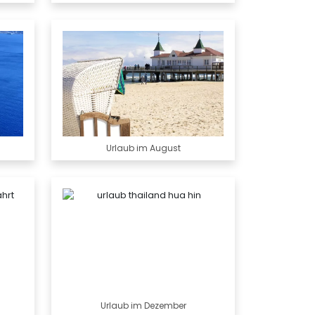
Urlaub im August
Urlaub im Dezember