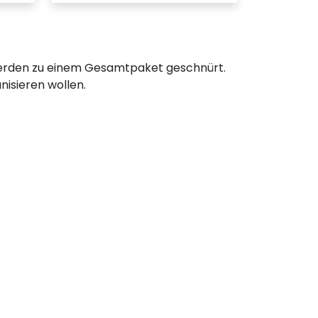
e werden zu einem Gesamtpaket geschnürt.
nisieren wollen.