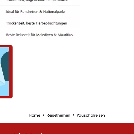
Home
Reisethemen
Pauschalreisen