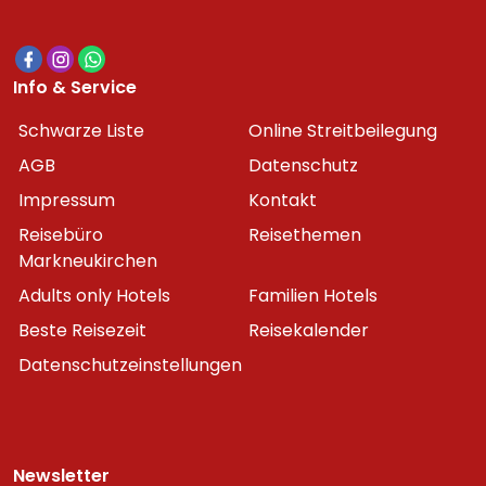
Info & Service
Schwarze Liste
Online Streitbeilegung
AGB
Datenschutz
Impressum
Kontakt
Reisebüro
Reisethemen
Markneukirchen
Adults only Hotels
Familien Hotels
Beste Reisezeit
Reisekalender
Datenschutzeinstellungen
Newsletter