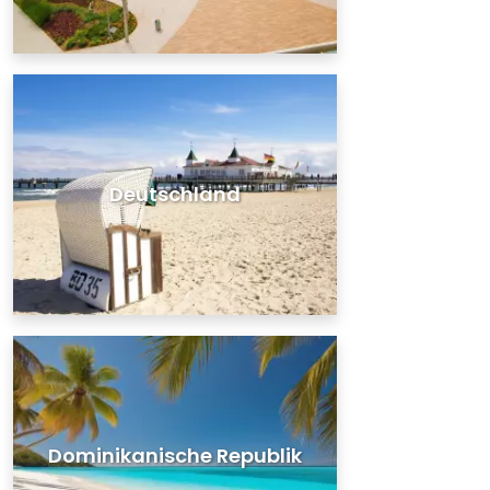
Deutschland
Dominikanische Republik