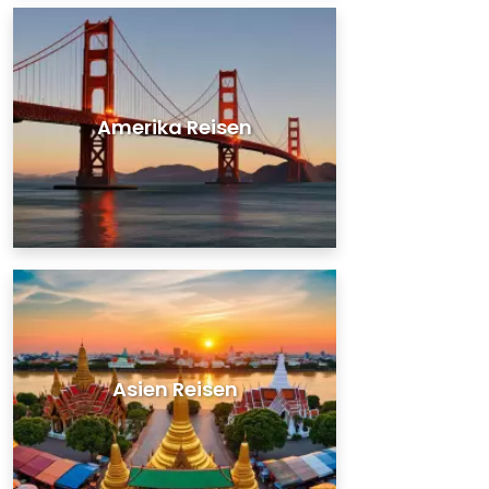
Amerika Reisen
Asien Reisen