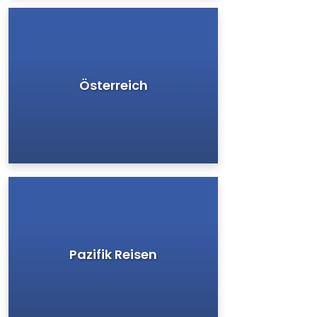
Österreich
Pazifik Reisen