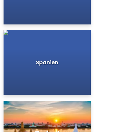
Spanien