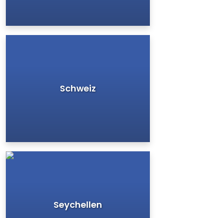
Schweiz
Seychellen