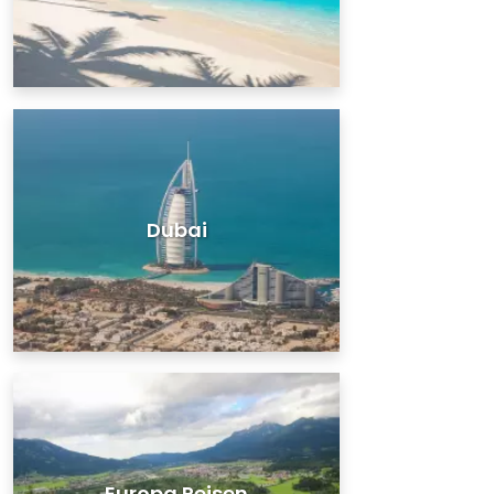
Dubai
Europa Reisen