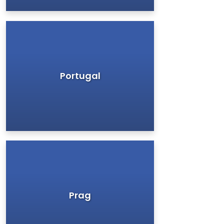
Portugal
Prag