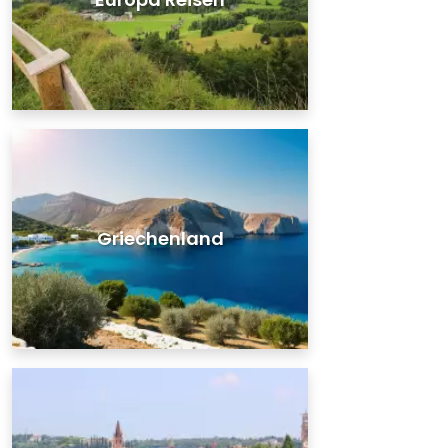
Griechenland