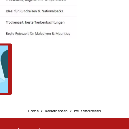
Home
Reisethemen
Pauschalreisen