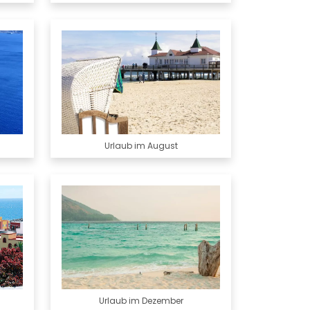
Urlaub im August
Urlaub im Dezember