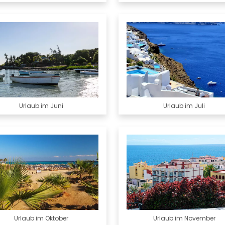
Urlaub im Juni
Urlaub im Juli
Urlaub im Oktober
Urlaub im November