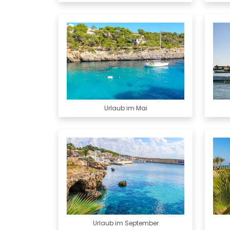
Urlaub im Mai
Urlaub im September